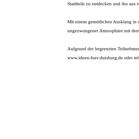
Stadtteils zu entdecken und ihn aus
Mit einem gemütlichen Ausklang in 
ungezwungener Atmosphäre mit dem
Aufgrund der begrenzten Teilnehmerz
www.ideen-fuer-duisburg.de oder tel