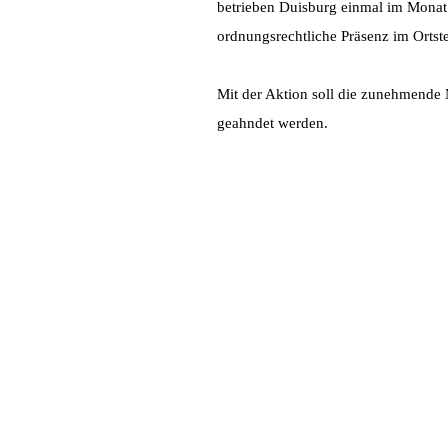
betrieben Duisburg einmal im Monat 
ordnungsrechtliche Präsenz im Ortste
Mit der Aktion soll die zunehmende 
geahndet werden.