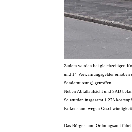
Zudem wurden bei gleichzeitigen Kon
und 14 Verwarnungsgelder erhoben s
Sondernutzung) getroffen.
Neben Abfallaufsicht und SAD befand
So wurden insgesamt 1.273 kostenpf
Parkens und wegen Geschwindigkeitsü
Das Bürger- und Ordnungsamt führt s