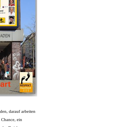
den, darauf arbeiten
e Chance, ein