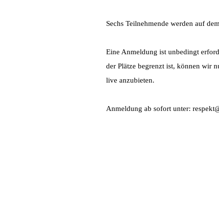
Sechs Teilnehmende werden auf dem
Eine Anmeldung ist unbedingt erford
der Plätze begrenzt ist, können wir
live anzubieten.
Anmeldung ab sofort unter: respekt@