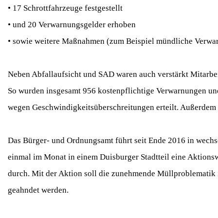
• 17 Schrottfahrzeuge festgestellt
• und 20 Verwarnungsgelder erhoben
• sowie weitere Maßnahmen (zum Beispiel mündliche Verwarn
Neben Abfallaufsicht und SAD waren auch verstärkt Mitarbe
So wurden insgesamt 956 kostenpflichtige Verwarnungen un
wegen Geschwindigkeitsüberschreitungen erteilt. Außerdem
Das Bürger- und Ordnungsamt führt seit Ende 2016 in wechs
einmal im Monat in einem Duisburger Stadtteil eine Aktions
durch. Mit der Aktion soll die zunehmende Müllproblematik
geahndet werden.