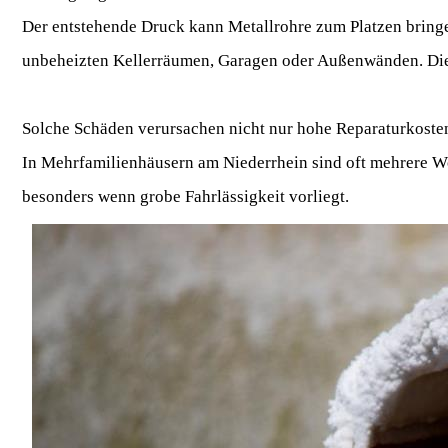
Der entstehende Druck kann Metallrohre zum Platzen bringe
unbeheizten Kellerräumen, Garagen oder Außenwänden. Die 
Solche Schäden verursachen nicht nur hohe Reparaturkost
In Mehrfamilienhäusern am Niederrhein sind oft mehrere W
besonders wenn grobe Fahrlässigkeit vorliegt.