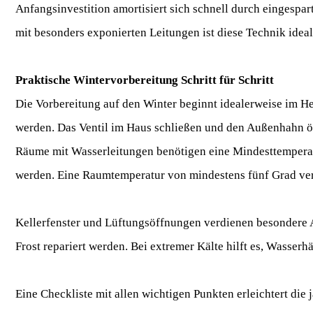
Anfangsinvestition amortisiert sich schnell durch eingesp
mit besonders exponierten Leitungen ist diese Technik ideal
Praktische Wintervorbereitung Schritt für Schritt
Die Vorbereitung auf den Winter beginnt idealerweise im He
werden. Das Ventil im Haus schließen und den Außenhahn öf
Räume mit Wasserleitungen benötigen eine Mindesttemperatu
werden. Eine Raumtemperatur von mindestens fünf Grad verh
Kellerfenster und Lüftungsöffnungen verdienen besondere 
Frost repariert werden. Bei extremer Kälte hilft es, Wasser
Eine Checkliste mit allen wichtigen Punkten erleichtert die