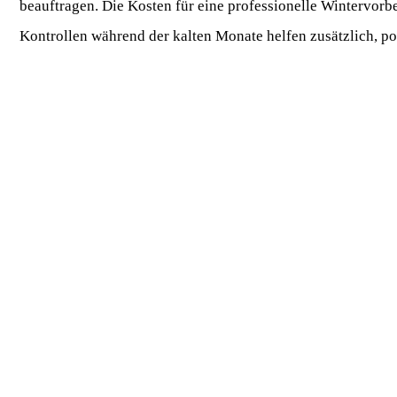
beauftragen. Die Kosten für eine professionelle Wintervor
Kontrollen während der kalten Monate helfen zusätzlich, po