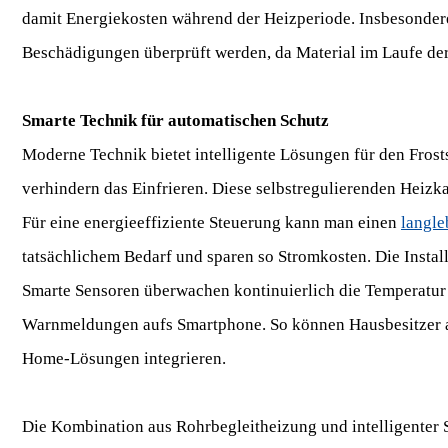
damit Energiekosten während der Heizperiode. Insbesondere 
Beschädigungen überprüft werden, da Material im Laufe der
Smarte Technik für automatischen Schutz
Moderne Technik bietet intelligente Lösungen für den Fros
verhindern das Einfrieren. Diese selbstregulierenden Heiz
Für eine energieeffiziente Steuerung kann man einen
langle
tatsächlichem Bedarf und sparen so Stromkosten. Die Install
Smarte Sensoren überwachen kontinuierlich die Temperatur i
Warnmeldungen aufs Smartphone. So können Hausbesitzer au
Home-Lösungen integrieren.
Die Kombination aus Rohrbegleitheizung und intelligenter 