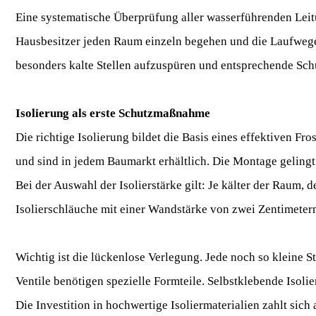
Eine systematische Überprüfung aller wasserführenden Leitu
Hausbesitzer jeden Raum einzeln begehen und die Laufweg
besonders kalte Stellen aufzuspüren und entsprechende Sc
Isolierung als erste Schutzmaßnahme
Die richtige Isolierung bildet die Basis eines effektiven F
und sind in jedem Baumarkt erhältlich. Die Montage geling
Bei der Auswahl der Isolierstärke gilt: Je kälter der Raum, 
Isolierschläuche mit einer Wandstärke von zwei Zentimetern
Wichtig ist die lückenlose Verlegung. Jede noch so kleine 
Ventile benötigen spezielle Formteile. Selbstklebende Isoli
Die Investition in hochwertige Isoliermaterialien zahlt sic