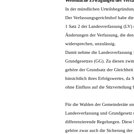
Wesentliche Erwägungen des Verfa
In der mündlichen Urteilsbegründung
Der Verfassungsgerichtshof habe die 
1 Satz 2 der Landesverfassung (LV)
Änderungen der Verfassung, die den
widersprechen, unzulässig.
Damit nehme die Landesverfassung B
Grundgesetzes (GG). Zu diesen zwi
gehöre der Grundsatz der Gleichhei
hinsichtlich ihres Erfolgswertes, da
ohne Einfluss auf die Sitzverteilung 
Für die Wahlen der Gemeinderäte un
Landesverfassung und Grundgesetz (A
differenzierende Regelungen. Diese b
gehöre zwar auch die Sicherung der