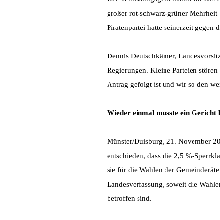
großer rot-schwarz-grüner Mehrheit 
Piratenpartei hatte seinerzeit gege
Dennis Deutschkämer, Landesvorsitz
Regierungen. Kleine Parteien stören 
Antrag gefolgt ist und wir so den w
Wieder einmal musste ein Gericht 
Münster/Duisburg, 21. November 2
entschieden, dass die 2,5 %-Sperrkl
sie für die Wahlen der Gemeinderäte
Landesverfassung, soweit die Wahl
betroffen sind.