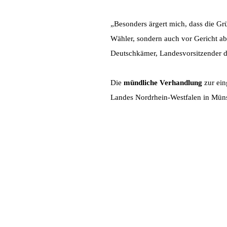
„Besonders ärgert mich, dass die Grü
Wähler, sondern auch vor Gericht ab
Deutschkämer, Landesvorsitzender
Die
mündliche Verhandlung
zur ein
Landes Nordrhein-Westfalen in Münst