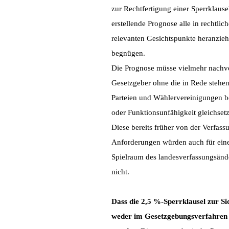
zur Rechtfertigung einer Sperrklause
erstellende Prognose alle in rechtlic
relevanten Gesichtspunkte heranzieh
begnügen.
Die Prognose müsse vielmehr nachvoll
Gesetzgeber ohne die in Rede stehe
Parteien und Wählervereinigungen b
oder Funktionsunfähigkeit gleichset
Diese bereits früher von der Verfas
Anforderungen würden auch für eine 
Spielraum des landesverfassungsände
nicht.
Dass die 2,5 %-Sperrklausel zur Si
weder im Gesetzgebungsverfahren 