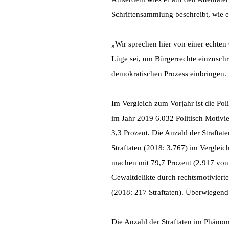
Schriftensammlung beschreibt, wie e
„Wir sprechen hier von einer echten
Lüge sei, um Bürgerrechte einzusc
demokratischen Prozess einbringen. 
Im Vergleich zum Vorjahr ist die Po
im Jahr 2019 6.032 Politisch Motivi
3,3 Prozent. Die Anzahl der Straftat
Straftaten (2018: 3.767) im Verglei
machen mit 79,7 Prozent (2.917 von 
Gewaltdelikte durch rechtsmotivierte
(2018: 217 Straftaten). Überwiegend 
Die Anzahl der Straftaten im Phänome