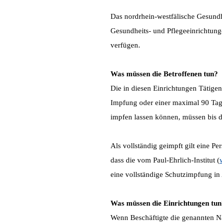
Das nordrhein-westfälische Gesundh
Gesundheits- und Pflegeeinrichtung
verfügen.
Was müssen die Betroffenen tun?
Die in diesen Einrichtungen Tätige
Impfung oder einer maximal 90 Tag
impfen lassen können, müssen bis d
Als vollständig geimpft gilt eine Pe
dass die vom Paul-Ehrlich-Institut (
eine vollständige Schutzimpfung in
Was müssen die Einrichtungen tun
Wenn Beschäftigte die genannten Na