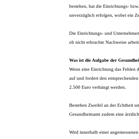
bestehen, hat die Einrichtungs- bz
unverzüglich erfolgen, wobei ein Z
Die Einrichtungs- und Unternehmens
ob nicht erbrachte Nachweise arbeit
Was ist die Aufgabe der Gesundhe
Wenn eine Einrichtung das Fehlen 
auf und fordert den entsprechenden
2.500 Euro verhängt werden.
Bestehen Zweifel an der Echtheit u
Gesundheitsamt zudem eine ärztlich
Wird innerhalb einer angemessenen 