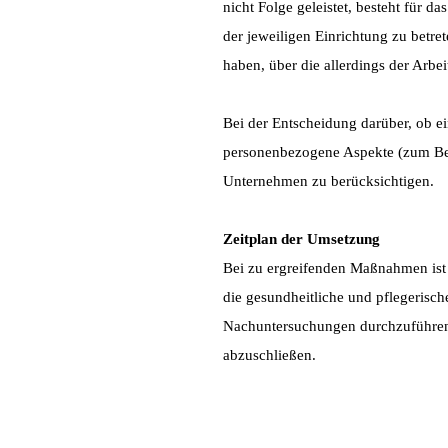
nicht Folge geleistet, besteht für 
der jeweiligen Einrichtung zu betr
haben, über die allerdings der Arbei
Bei der Entscheidung darüber, ob ei
personenbezogene Aspekte (zum Beisp
Unternehmen zu berücksichtigen.
Zeitplan der Umsetzung
Bei zu ergreifenden Maßnahmen ist 
die gesundheitliche und pflegerisc
Nachuntersuchungen durchzuführen 
abzuschließen.