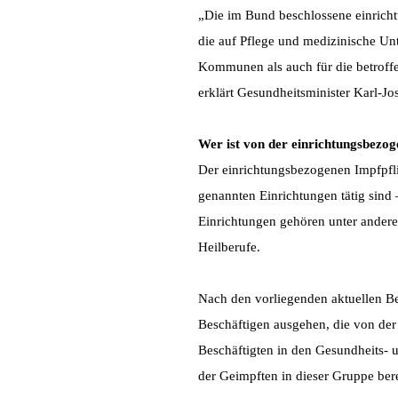
„Die im Bund beschlossene einrich
die auf Pflege und medizinische Unt
Kommunen als auch für die betroffe
erklärt Gesundheitsminister Karl-J
Wer ist von der einrichtungsbezog
Der einrichtungsbezogenen Impfpflic
genannten Einrichtungen tätig sind 
Einrichtungen gehören unter ander
Heilberufe.
Nach den vorliegenden aktuellen Be
Beschäftigen ausgehen, die von der 
Beschäftigten in den Gesundheits- 
der Geimpften in dieser Gruppe bere