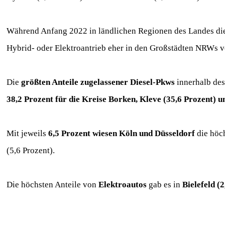
Während Anfang 2022 in ländlichen Regionen des Landes die
Hybrid- oder Elektroantrieb eher in den Großstädten NRWs v
Die
größten Anteile zugelassener Diesel-Pkws
innerhalb des
38,2 Prozent für die Kreise Borken, Kleve (35,6 Prozent) u
Mit jeweils
6,5 Prozent wiesen Köln und Düsseldorf
die höc
(5,6 Prozent).
Die höchsten Anteile von
Elektroautos
gab es in
Bielefeld (