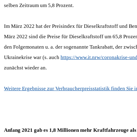
selben Zeitraum um 5,8 Prozent.
Im März 2022 hat der Preisindex für Dieselkraftstoff und Be
März 2022 sind die Preise für Dieselkraftstoff um 65,8 Proze
den Folgemonaten u. a. der sogenannte Tankrabatt, der zwisc
Ukrainekrise war (s. auch
https://www.it.nrw/coronakrise-un
zunächst wieder an.
Weitere Ergebnisse zur Verbraucherpreisstatistik finden Si
Anfang 2021 gab es 1,8 Millionen mehr Kraftfahrzeuge als