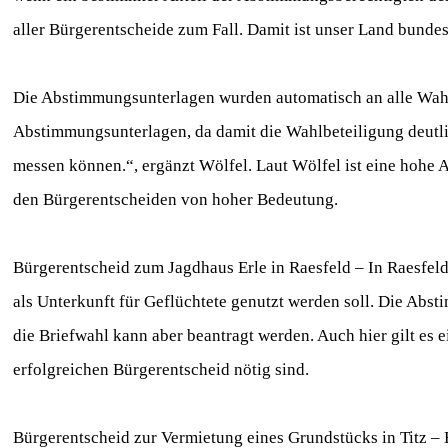
aller Bürgerentscheide zum Fall. Damit ist unser Land bundesw
Die Abstimmungsunterlagen wurden automatisch an alle Wahl
Abstimmungsunterlagen, da damit die Wahlbeteiligung deutlic
messen können.“, ergänzt Wölfel. Laut Wölfel ist eine hohe
den Bürgerentscheiden von hoher Bedeutung.
Bürgerentscheid zum Jagdhaus Erle in Raesfeld – In Raesfel
als Unterkunft für Geflüchtete genutzt werden soll. Die Abs
die Briefwahl kann aber beantragt werden. Auch hier gilt 
erfolgreichen Bürgerentscheid nötig sind.
Bürgerentscheid zur Vermietung eines Grundstücks in Titz – 