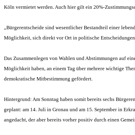
Köln vermietet werden. Auch hier gilt ein 20%-Zustimmungsqu
„Bürgerentscheide sind wesentlicher Bestandteil einer lebe
Möglichkeit, sich direkt vor Ort in politische Entscheidunge
Das Zusammenlegen von Wahlen und Abstimmungen auf einen 
Möglichkeit haben, an einem Tag über mehrere wichtige Them
demokratische Mitbestimmung gefördert.
Hintergrund: Am Sonntag haben somit bereits sechs Bürgeren
geplant: am 14. Juli in Gronau und am 15. September in Erkra
angedacht, der aber bereits vorher positiv durch einen Gem