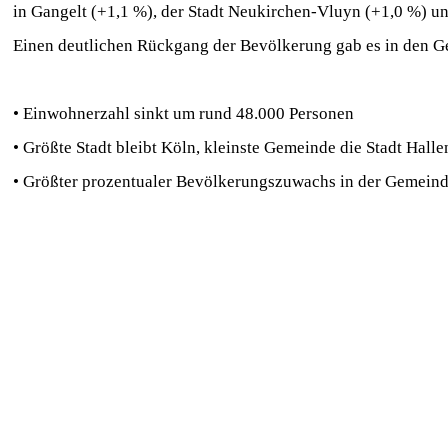
in Gangelt (+1,1 %), der Stadt Neukirchen-Vluyn (+1,0 %) un
Einen deutlichen Rückgang der Bevölkerung gab es in den 
• Einwohnerzahl sinkt um rund 48.000 Personen
• Größte Stadt bleibt Köln, kleinste Gemeinde die Stadt Hall
• Größter prozentualer Bevölkerungszuwachs in der Gemeind