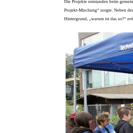
Die Projekte entstanden beim gem
Projekt-Mischung“ sorgte. Neben dem
Hintergrund, „warum ist das so?“ erö