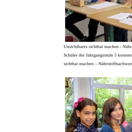
Unsichtbares sichtbar machen - Näh
Schüler der Jahrgangsstufe 5 konnten
sichtbar machen – Nährstoffnachwei