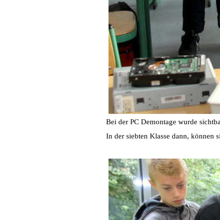
Bei der PC Demontage wurde sichtbar,
In der siebten Klasse dann, können s