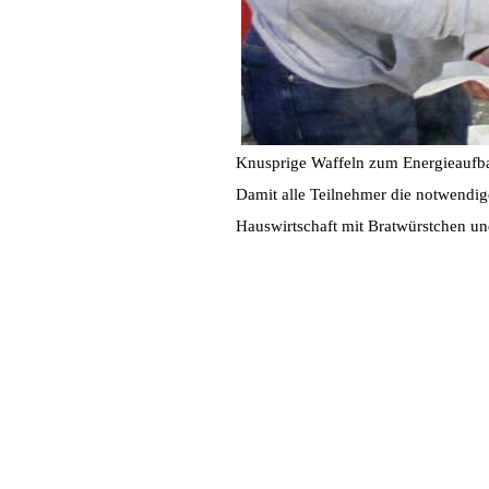
Knusprige Waffeln zum Energieaufb
Damit alle Teilnehmer die notwendig
Hauswirtschaft mit Bratwürstchen un