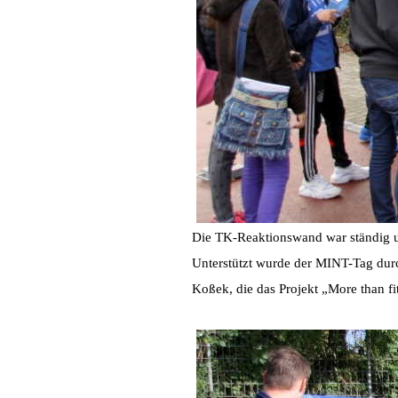
Die TK-Reaktionswand war ständig 
Unterstützt wurde der MINT-Tag durc
Koßek, die das Projekt „More than fit