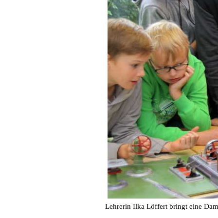
Lehrerin Ilka Löffert bringt eine D