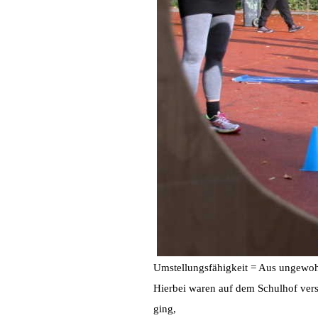
Umstellungsfähigkeit = Aus ungewoh
Hierbei waren auf dem Schulhof vers
ging,