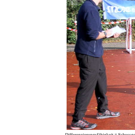
Differenzierungsfähigkeit = Schussgen