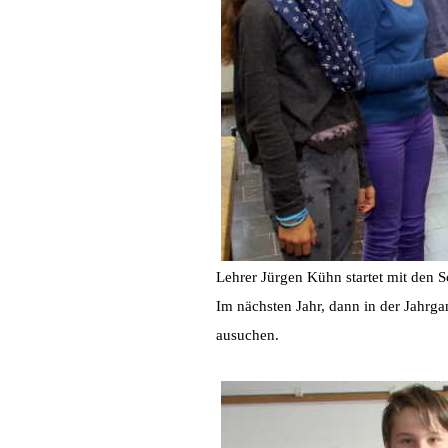
Lehrer Jürgen Kühn startet mit den 
Im nächsten Jahr, dann in der Jahrga
ausuchen.