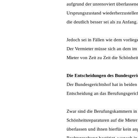
aufgrund der unrenoviert überlassen
Ursprungszustand wiederherzustellen
die deutlich besser sei als zu Anfang.
Jedoch sei in Fällen wie dem vorlie
Der Vermieter müsse sich an dem im
Mieter von Zeit zu Zeit die Schönheit
Die Entscheidungen des Bundesgeri
Der Bundesgerichtshof hat in beiden
Entscheidung an das Berufungsgeric
Zwar sind die Berufungskammern in 
Schönheitsreparaturen auf die Miete
überlassen und ihnen hierfür kein an