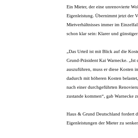
Ein Mieter, der eine unrenovierte W
Eigenleistung. Übernimmt jetzt der 
Mietverhältnisses immer im Einzelfal
schon klar sein: Klarer und günstiger
„Das Urteil ist mit Blick auf die K
Grund-Präsident Kai Warnecke. „Ist d
auszuführen, muss er diese Kosten in
dadurch mit höheren Kosten belastet
nach einer durchgeführten Renovierun
zustande kommen“, gab Warnecke z
Haus & Grund Deutschland fordert da
Eigenleistungen der Mieter zu senken