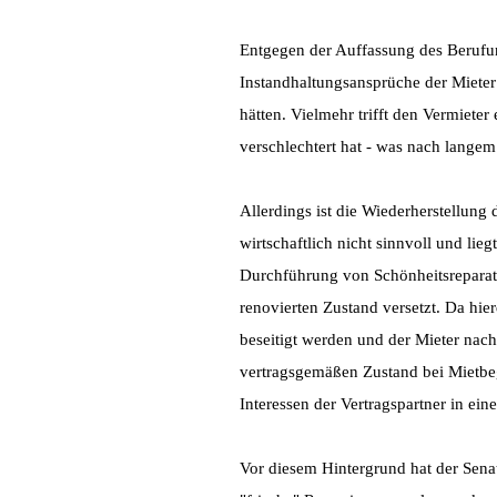
Entgegen der Auffassung des Berufun
Instandhaltungsansprüche der Miete
hätten. Vielmehr trifft den Vermiete
verschlechtert hat - was nach langem 
Allerdings ist die Wiederherstellung
wirtschaftlich nicht sinnvoll und lieg
Durchführung von Schönheitsreparatu
renovierten Zustand versetzt. Da hi
beseitigt werden und der Mieter na
vertragsgemäßen Zustand bei Mietbeg
Interessen der Vertragspartner in e
Vor diesem Hintergrund hat der Senat