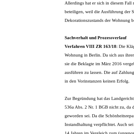
Allerdings hat er sich in diesem Fal
beteiligen, weil die Ausführung der
Dekorationszustands der Wohnung be
Sachverhalt und Prozessverlauf
Verfahren VIII ZR 163/18
: Die Klä
Wohnung in Berlin. Da sich aus ihrer
sie die Beklagte im März 2016 verge
ausführen zu lassen. Die auf Zahlung
in den Vorinstanzen keinen Erfolg.
Zur Begründung hat das Landgericht 
536a Abs. 2 Nr. 1 BGB nicht zu, da 
geworden sei. Da die Schönheitsrepar
Instandhaltung verpflichtet. Auch s
14 Jahren im Vergleich zum (unrenov