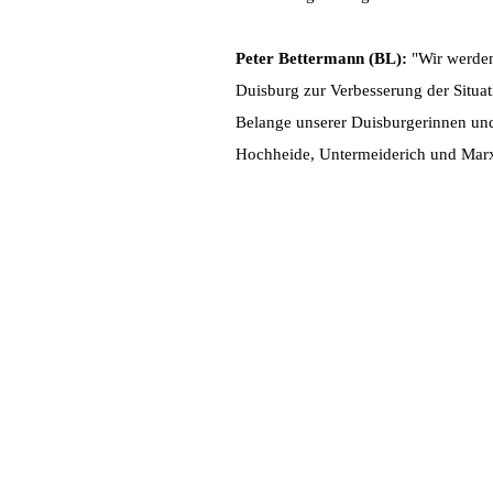
Peter Bettermann (BL):
"Wir werden 
Duisburg zur Verbesserung der Situat
Belange unserer Duisburgerinnen un
Hochheide, Untermeiderich und Marx