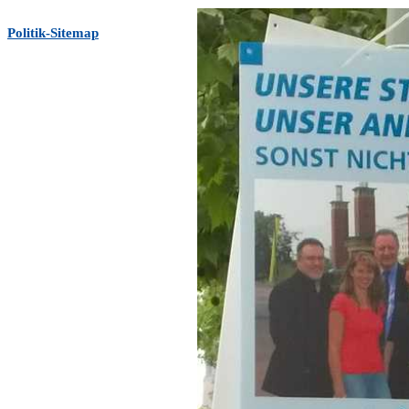
Politik-Sitemap