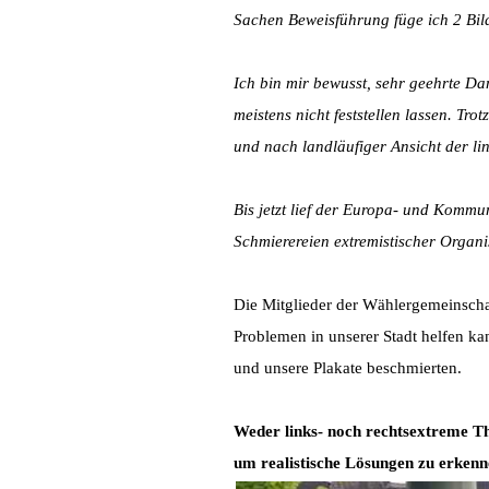
Sachen Beweisführung füge ich 2 Bi
Ich bin mir bewusst, sehr geehrte Da
meistens nicht feststellen lassen. Tro
und nach landläufiger Ansicht der li
Bis jetzt lief der Europa- und Kommun
Schmierereien extremistischer Orga
Die Mitglieder der Wählergemeinschaf
Problemen in unserer Stadt helfen kan
und unsere Plakate beschmierten.
Weder links- noch rechtsextreme Th
um realistische Lösungen zu erkenn