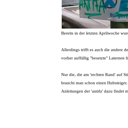
Bereits in der letzten Aprilwoche wur
Allerdings trifft es auch die andere 
vorher auffällig "besetzte" Laternen 
Nur die, die am 'rechten Rand' auf S
braucht man schon einen Hubsteiger.
Anleitungen der 'antifa' dazu findet 