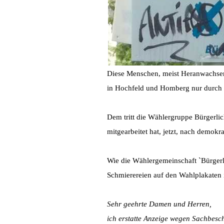
Diese Menschen, meist Heranwachsende 
in Hochfeld und Homberg nur durch
Dem tritt die Wählergruppe Bürgerlich
mitgearbeitet hat, jetzt, nach demokr
Wie die Wählergemeinschaft `Bürgerlic
Schmierereien auf den Wahlplakaten 
Sehr geehrte Damen und Herren,
ich erstatte Anzeige wegen Sachbesc