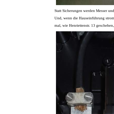
Statt Sicherungen werden Messer un
Und, wenn die Hauseinführung stro
mal, wie Henriettenstr. 13 geschehen