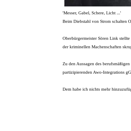
'Messer, Gabel, Schere, Licht ...'
Beim Diebstahl von Strom schalten O
Oberbürgermeister Sören Link stellt
der kriminellen Machenschaften skrup
Zu den Aussagen des berufsmäßigen 
partizipierenden Awo-Integrations g
Dem habe ich nichts mehr hinzuzufü