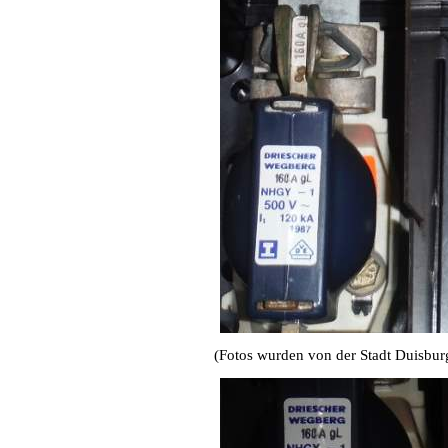
(Fotos wurden von der Stadt Duisburg