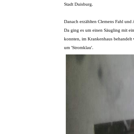
Stadt Duisburg.
Danach erzählten Clemens Fahl und A
Da ging es um einen Säugling mit ein
konnten, im Krankenhaus behandelt w
um 'Stromklau'.