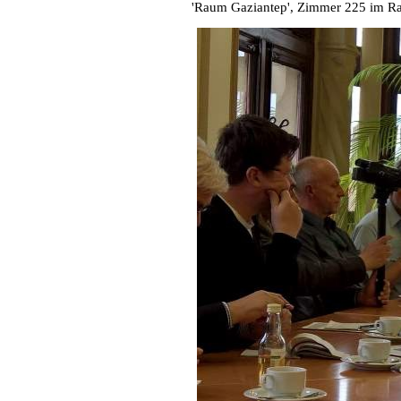
'Raum Gaziantep', Zimmer 225 im Ra