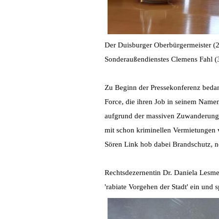
Der Duisburger Oberbürgermeister (2.
Sonderaußendienstes Clemens Fahl (3.
Zu Beginn der Pressekonferenz bedan
Force, die ihren Job in seinem Name
aufgrund der massiven Zuwanderung 
mit schon kriminellen Vermietungen
Sören Link hob dabei Brandschutz, n
Rechtsdezernentin Dr. Daniela Lesmei
'rabiate Vorgehen der Stadt' ein und 