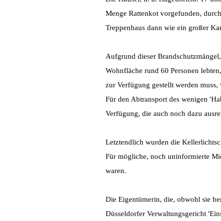
Menge Rattenkot vorgefunden, durch
Treppenhaus dann wie ein großer Kam
Aufgrund dieser Brandschutzmängel, 
Wohnfläche rund 60 Personen lebten,
zur Verfügung gestellt werden muss
Für den Abtransport des wenigen 'Hab
Verfügung, die auch noch dazu ausre
Letztendlich wurden die Kellerlichts
Für mögliche, noch uninformierte Mie
waren.
Die Eigentümerin, die, obwohl sie be
Düsseldorfer Verwaltungsgericht 'Ein