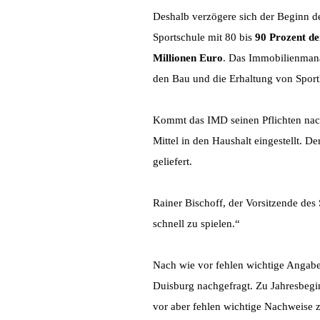
Deshalb verzögere sich der Beginn de
Sportschule mit 80 bis
90 Prozent de
Millionen Euro
. Das Immobilienmana
den Bau und die Erhaltung von Sport
Kommt das IMD seinen Pflichten nac
Mittel in den Haushalt eingestellt. 
geliefert.
Rainer Bischoff, der Vorsitzende des 
schnell zu spielen.“
Nach wie vor fehlen wichtige Angaben
Duisburg nachgefragt. Zu Jahresbeg
vor aber fehlen wichtige Nachweise 