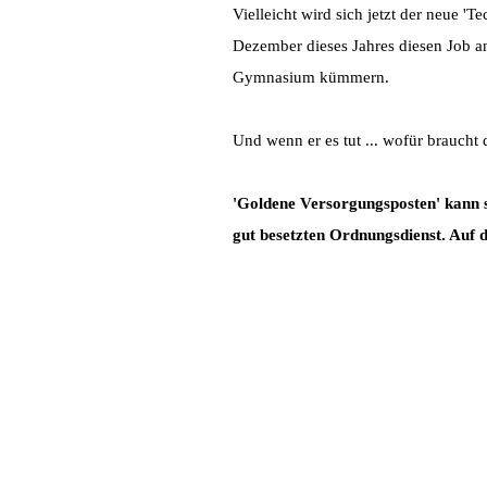
Vielleicht wird sich jetzt der neue '
Dezember dieses Jahres diesen Job 
Gymnasium kümmern.
Und wenn er es tut ... wofür braucht
'Goldene Versorgungsposten' kann s
gut besetzten Ordnungsdienst. Auf 