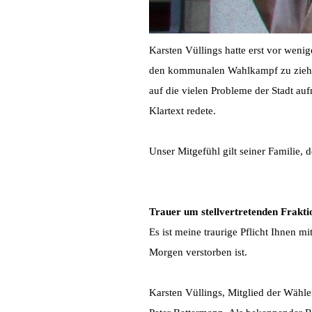
Karsten Vüllings hatte erst vor weni
den kommunalen Wahlkampf zu ziehen,
auf die vielen Probleme der Stadt a
Klartext redete.
Unser Mitgefühl gilt seiner Familie, 
Trauer um stellvertretenden Frakti
Es ist meine traurige Pflicht Ihnen mi
Morgen verstorben ist.
Karsten Vüllings, Mitglied der Wähl