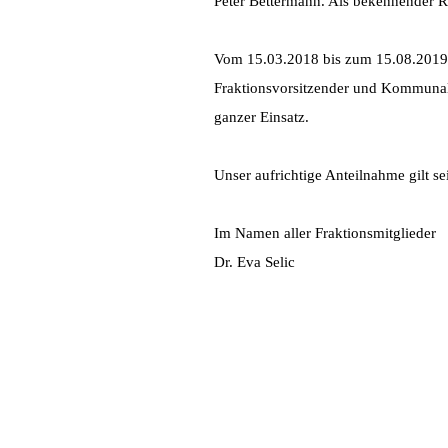
Peter Bettermann. Als bekennender Rh
Vom 15.03.2018 bis zum 15.08.2019 w
Fraktionsvorsitzender und Kommunalp
ganzer Einsatz.
Unser aufrichtige Anteilnahme gilt s
Im Namen aller Fraktionsmitglieder
Dr. Eva Selic