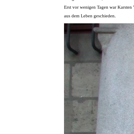
Erst vor wenigen Tagen war Karsten V
aus dem Leben geschieden.