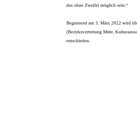
das ohne Zweifel möglich sein.“
Beginnend am 3. März 2022 wird übe
(Bezirksvertretung Mitte, Kulturaus
entschieden.