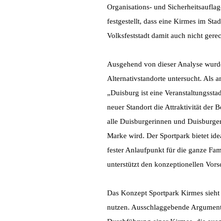
Organisations- und Sicherheitsauf
festgestellt, dass eine Kirmes im St
Volksfeststadt damit auch nicht gerec
Ausgehend von dieser Analyse wurden
Alternativstandorte untersucht. Als 
„Duisburg ist eine Veranstaltungssta
neuer Standort die Attraktivität der 
alle Duisburgerinnen und Duisburger,
Marke wird. Der Sportpark bietet id
fester Anlaufpunkt für die ganze Fa
unterstützt den konzeptionellen Vor
Das Konzept Sportpark Kirmes sieht v
nutzen. Ausschlaggebende Argumente 