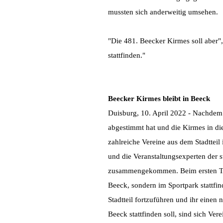
mussten sich anderweitig umsehen.
"Die 481. Beecker Kirmes soll aber"
stattfinden."
Beecker Kirmes bleibt in Beeck
Duisburg, 10. April 2022 - Nachdem 
abgestimmt hat und die Kirmes in die
zahlreiche Vereine aus dem Stadtteil
und die Veranstaltungsexperten der 
zusammengekommen. Beim ersten Tref
Beeck, sondern im Sportpark stattfi
Stadtteil fortzuführen und ihr einen
Beeck stattfinden soll, sind sich Ve