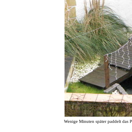
Wenige Minuten später paddelt das 