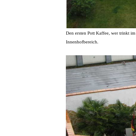
Den ersten Pott Kaffee, wer trinkt i
Innenhofbereich.