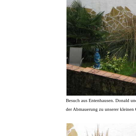
Besuch aus Entenhausen. Donald und 
der Abmauerung zu unserer kleinen 