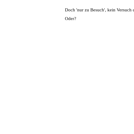
Doch 'nur zu Besuch', kein Versuch 
Oder?