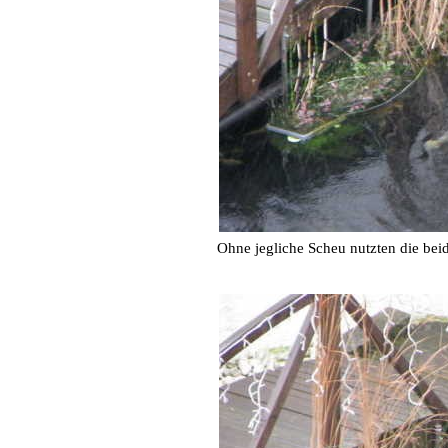
Ohne jegliche Scheu nutzten die bei