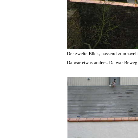
Der zweite Blick, passend zum zweit
Da war etwas anders. Da war Bewegu