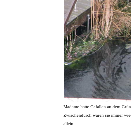
Madame hatte Gefallen an dem Grün
Zwischendurch waren sie immer wiede
allein.