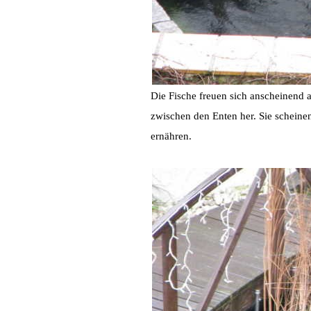
Die Fische freuen sich anscheinend
zwischen den Enten her. Sie scheine
ernähren.