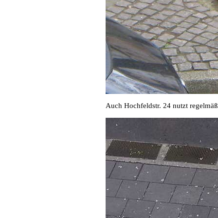
Auch Hochfeldstr. 24 nutzt regelmä