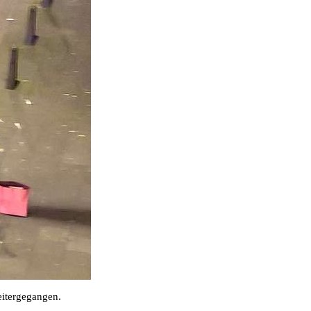
weitergegangen.