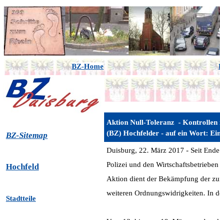
BZ-Home
Aktion Null-Toleranz - Kontrollen 
(BZ) Hochfelder - auf ein Wort: Ein
BZ-Sitemap
Duisburg, 22. März 2017 - Seit Ende
Polizei und den Wirtschaftsbetriebe
Hochfeld
Aktion dient der Bekämpfung der zu
weiteren Ordnungswidrigkeiten. In d
Stadtteile