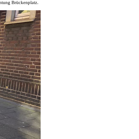
chtung Brückenplatz.