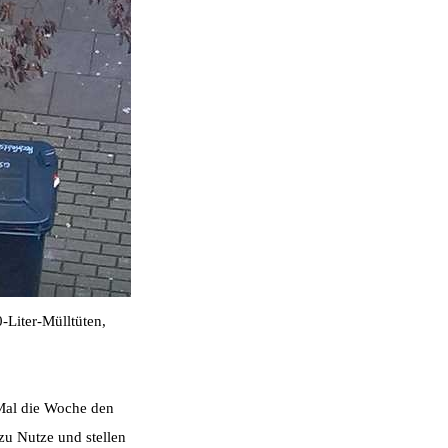
-Liter-Mülltüten,
 Mal die Woche den
zu Nutze und stellen