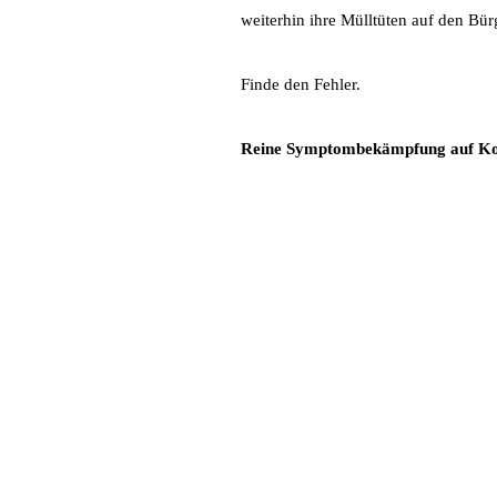
weiterhin ihre Mülltüten auf den Bür
Finde den Fehler.
Reine Symptombekämpfung auf Koste