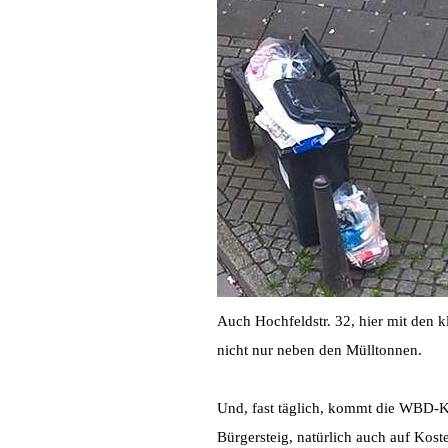
Auch Hochfeldstr. 32, hier mit den k
nicht nur neben den Mülltonnen.
Und, fast täglich, kommt die WBD-Ko
Bürgersteig, natürlich auch auf Kost