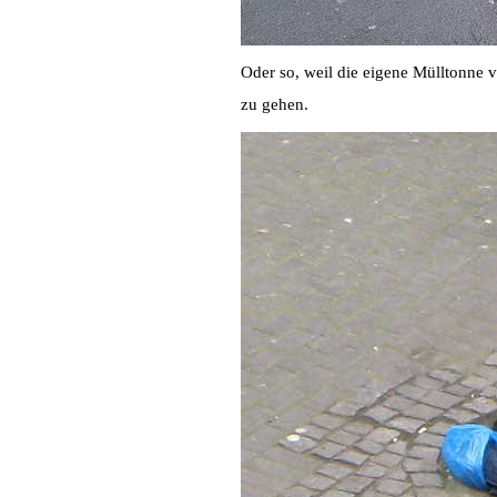
Oder so, weil die eigene Mülltonne v
zu gehen.