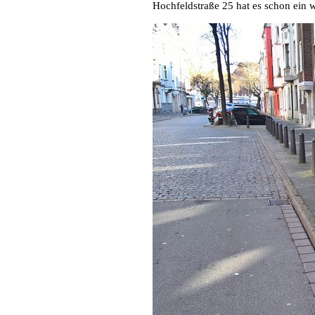
Hochfeldstraße 25 hat es schon ein w