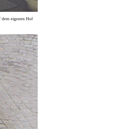
uf dem eigenen Hof