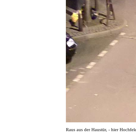
Raus aus der Haustür, - hier Hochfeld