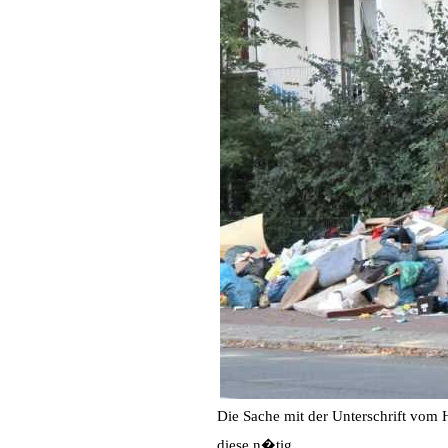
Die Sache mit der Unterschrift vom
diese n�tig.