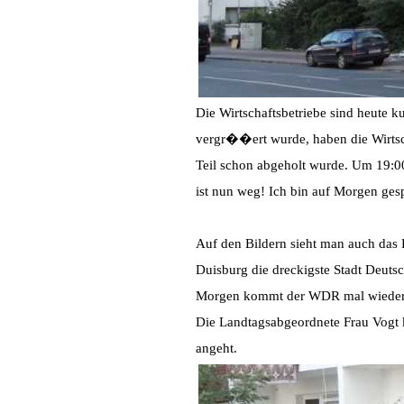
Die Wirtschaftsbetriebe sind heut
vergr��ert wurde, haben die Wirtsc
Teil schon abgeholt wurde. Um 19:0
ist nun weg! Ich bin auf Morgen ges
Auf den Bildern sieht man auch das
Duisburg die dreckigste Stadt Deuts
Morgen kommt der WDR mal wieder, e
Die Landtagsabgeordnete Frau Vogt
angeht.