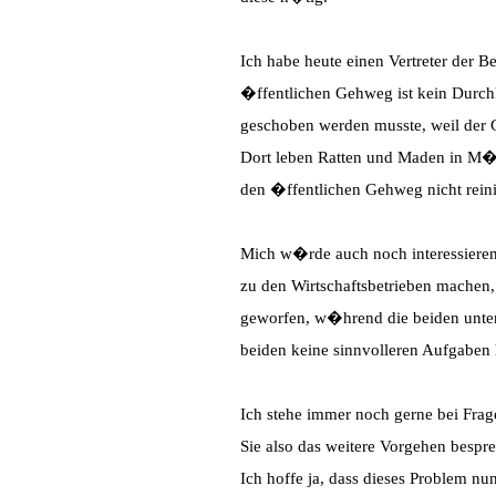
Ich habe heute einen Vertreter der B
�ffentlichen Gehweg ist kein Durch
geschoben werden musste, weil der G
Dort leben Ratten und Maden in M�l
den �ffentlichen Gehweg nicht rei
Mich w�rde auch noch interessiere
zu den Wirtschaftsbetrieben machen
geworfen, w�hrend die beiden unten
beiden keine sinnvolleren Aufgaben 
Ich stehe immer noch gerne bei Fra
Sie also das weitere Vorgehen besp
Ich hoffe ja, dass dieses Problem nu