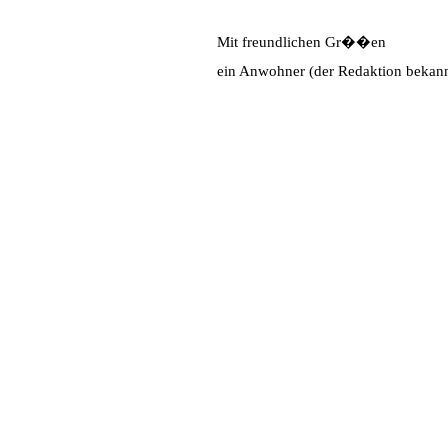
Mit freundlichen Gr��en
ein Anwohner (der Redaktion bekann