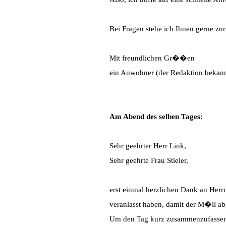
Bei Fragen stehe ich Ihnen gerne zur
Mit freundlichen Gr��en
ein Anwohner (der Redaktion bekann
Am Abend des selben Tages:
Sehr geehrter Herr Link,
Sehr geehrte Frau Stieler,
erst einmal herzlichen Dank an Herrn
veranlasst haben, damit der M�ll ab
Um den Tag kurz zusammenzufassen