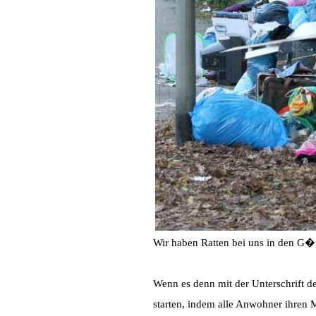
Wir haben Ratten bei uns in den G�r
Wenn es denn mit der Unterschrift d
starten, indem alle Anwohner ihren