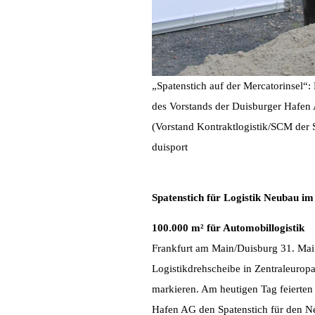
„Spatenstich auf der Mercatorinsel“: 
des Vorstands der Duisburger Hafen
(Vorstand Kontraktlogistik/SCM der
duisport
Spatenstich für Logistik Neubau i
100.000 m² für Automobillogistik
Frankfurt am Main/Duisburg 31. Mai 20
Logistikdrehscheibe in Zentraleurop
markieren. Am heutigen Tag feierten
Hafen AG den Spatenstich für den N