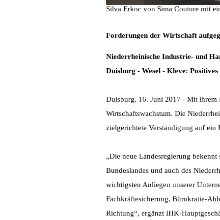
Silva Erkoc von Sima Couture mit ei
Forderungen der Wirtschaft aufgeg
Niederrheinische Industrie- und 
Duisburg - Wesel - Kleve: Positive
Duisburg, 16. Juni 2017 - Mit ihrem 
Wirtschaftswachstum. Die Niederrhe
zielgerichtete Verständigung auf ei
„Die neue Landesregierung bekennt si
Bundeslandes und auch des Niederrhei
wichtigsten Anliegen unserer Untern
Fachkräftesicherung, Bürokratie-Abbau
Richtung“, ergänzt IHK-Hauptgeschäft