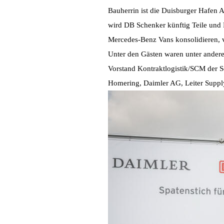
Bauherrin ist die Duisburger Hafen
wird DB Schenker künftig Teile und
Mercedes-Benz Vans konsolidieren, 
Unter den Gästen waren unter andere
Vorstand Kontraktlogistik/SCM der 
Homering, Daimler AG, Leiter Supp