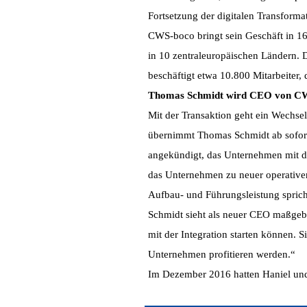
Fortsetzung der digitalen Transform
CWS-boco bringt sein Geschäft in 16 
in 10 zentraleuropäischen Ländern. 
beschäftigt etwa 10.800 Mitarbeiter,
Thomas Schmidt wird CEO von C
Mit der Transaktion geht ein Wechsel 
übernimmt Thomas Schmidt ab sofort
angekündigt, das Unternehmen mit de
das Unternehmen zu neuer operativer
Aufbau- und Führungsleistung sprich
Schmidt sieht als neuer CEO maßgebl
mit der Integration starten können. 
Unternehmen profitieren werden.“
Im Dezember 2016 hatten Haniel und R