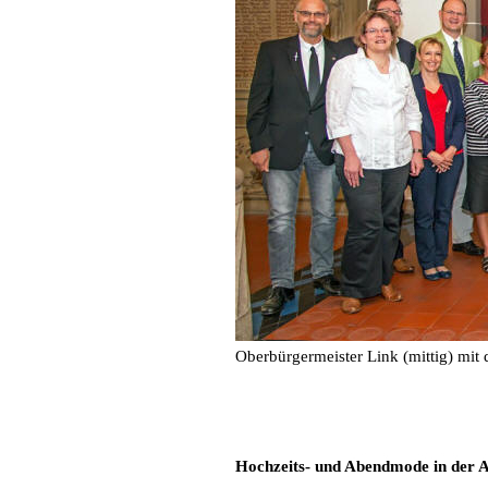
Oberbürgermeister Link (mittig) mit
Hochzeits- und Abendmode in der A