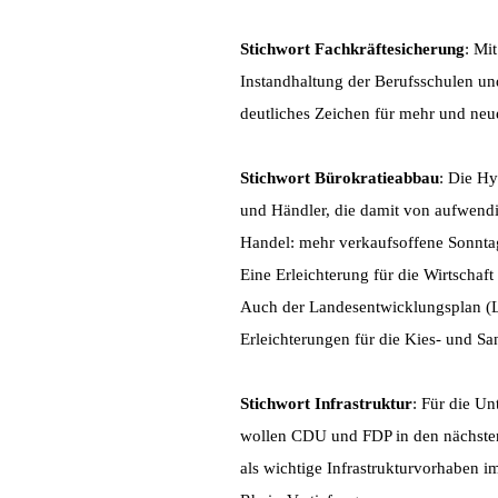
Stichwort Fachkräftesicherung
: Mi
Instandhaltung der Berufsschulen und
deutliches Zeichen für mehr und neu
Stichwort Bürokratieabbau
: Die H
und Händler, die damit von aufwendi
Handel: mehr verkaufsoffene Sonntag
Eine Erleichterung für die Wirtschaf
Auch der Landesentwicklungsplan (L
Erleichterungen für die Kies- und Sa
Stichwort Infrastruktur
: Für die Un
wollen CDU und FDP in den nächsten 
als wichtige Infrastrukturvorhaben 