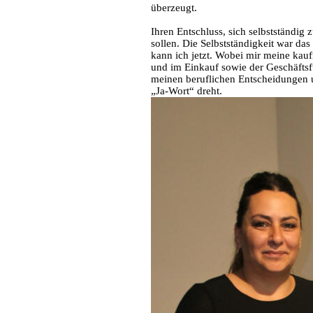
überzeugt.
Ihren Entschluss, sich selbstständig
sollen. Die Selbstständigkeit war das
kann ich jetzt. Wobei mir meine kau
und im Einkauf sowie der Geschäfts
meinen beruflichen Entscheidungen unt
„Ja-Wort“ dreht.