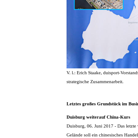
V. l.: Erich Staake, duisport-Vorstan
strategische Zusammenarbeit.
Letztes großes Grundstück im Busi
Duisburg weiterauf China-Kurs
Duisburg, 06. Juni 2017 - Das letzt
Gelände soll ein chinesisches Hande