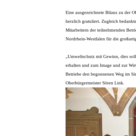
Eine ausgezeichnete Bilanz zu der O
herzlich gratuliert. Zugleich bedank
Mitarbeitern der teilnehmenden Betr
Nordrhein-Westfalen für die großart
„Umweltschutz mit Gewinn, dies soll
erhalten und zum Image und zur Wirt
Betriebe den begonnenen Weg im Sin
Oberbürgermeister Sören Link.