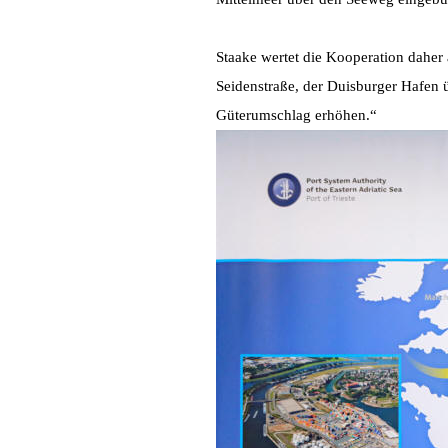
Staake wertet die Kooperation daher
Seidenstraße, der Duisburger Hafen 
Güterumschlag erhöhen.“