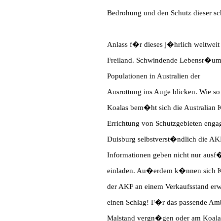
Bedrohung und den Schutz dieser sch
Anlass f�r dieses j�hrlich weltweit
Freiland. Schwindende Lebensr�ume
Populationen in Australien der
Ausrottung ins Auge blicken. Wie so
Koalas bem�ht sich die Australian K
Errichtung von Schutzgebieten engag
Duisburg selbstverst�ndlich die AK
Informationen geben nicht nur ausf�
einladen. Au�erdem k�nnen sich Kin
der AKF an einem Verkaufsstand er
einen Schlag! F�r das passende Amb
Malstand vergn�gen oder am Koala-