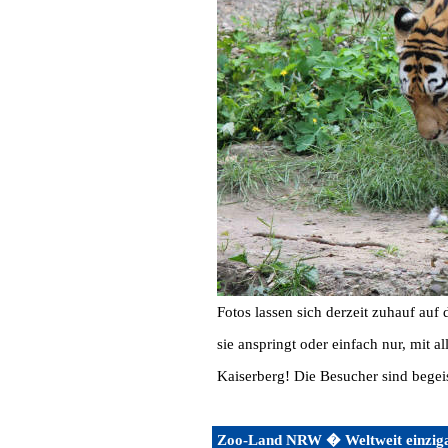
Fotos lassen sich derzeit zuhauf au
sie anspringt oder einfach nur, mit 
Kaiserberg! Die Besucher sind begei
Zoo-Land NRW � Weltweit einziga