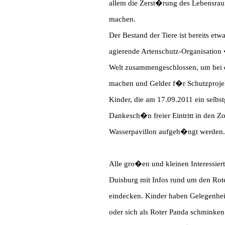
allem die Zerst�rung des Lebensraum
machen.
Der Bestand der Tiere ist bereits e
agierende Artenschutz-Organisation
Welt zusammengeschlossen, um bei 
machen und Gelder f�r Schutzprojek
Kinder, die am 17.09.2011 ein selbs
Dankesch�n freier Eintritt in den 
Wasserpavillon aufgeh�ngt werden.
Alle gro�en und kleinen Interessie
Duisburg mit Infos rund um den Rot
eindecken. Kinder haben Gelegenheit
oder sich als Roter Panda schminken