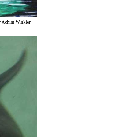
r Achim Winkler,