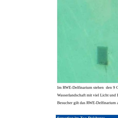
Im RWE-Delfinarium stehen den 9 Gr
Wasserlandschaft mit viel Licht un
Besucher gilt das RWE-Delfinarium 