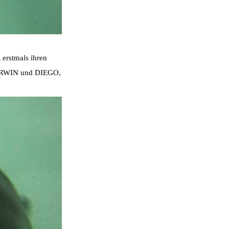
erstmals ihren
DARWIN und DIEGO,