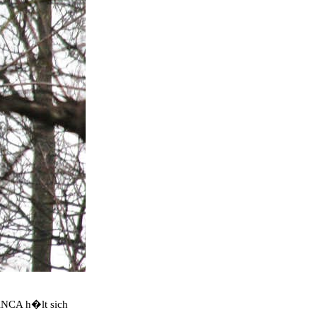
ANCA h�lt sich