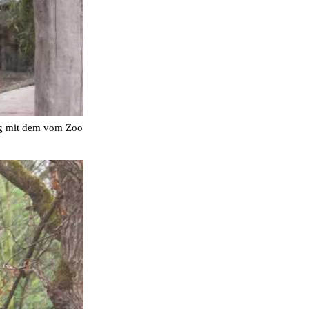
tig mit dem vom Zoo