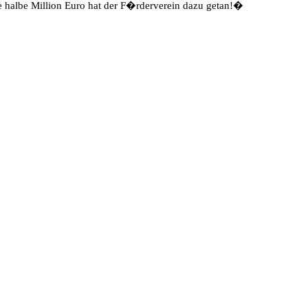
 halbe Million Euro hat der F�rderverein dazu getan!�