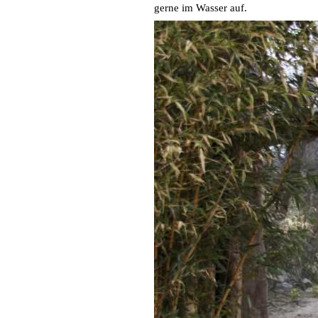
gerne im Wasser auf.