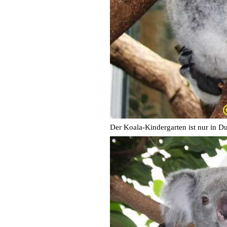
Der Koala-Kindergarten ist nur in D