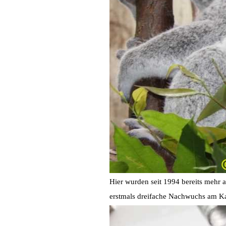
Hier wurden seit 1994 bereits mehr 
erstmals dreifache Nachwuchs am K