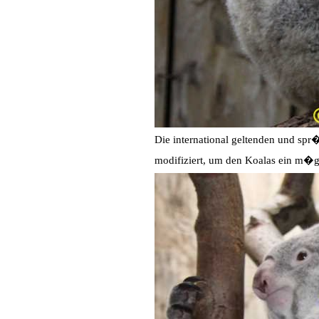
Die international geltenden und spr
modifiziert, um den Koalas ein m�gl