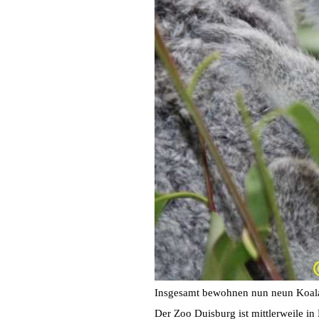
Insgesamt bewohnen nun neun Koala
Der Zoo Duisburg ist mittlerweile 