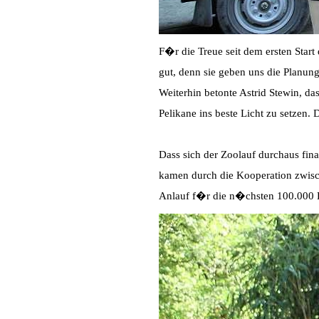
F�r die Treue seit dem ersten Star
gut, denn sie geben uns die Planun
Weiterhin betonte Astrid Stewin, d
Pelikane ins beste Licht zu setzen
Dass sich der Zoolauf durchaus fin
kamen durch die Kooperation zwis
Anlauf f�r die n�chsten 100.000