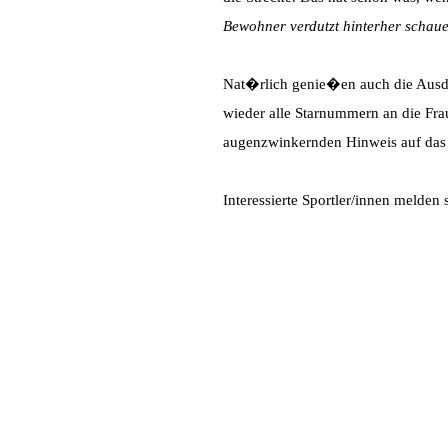
Bewohner verdutzt hinterher schau
Nat�rlich genie�en auch die Ausda
wieder alle Starnummern an die F
augenzwinkernden Hinweis auf das 
Interessierte Sportler/innen melden 