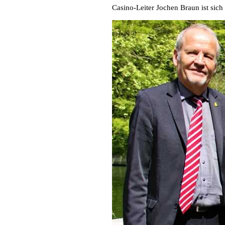
Casino-Leiter Jochen Braun ist sich 