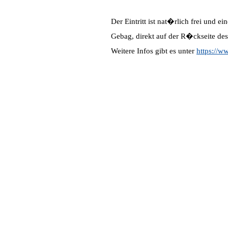
Der Eintritt ist nat�rlich frei und 
Gebag, direkt auf der R�ckseite des
Weitere Infos gibt es unter
https://w