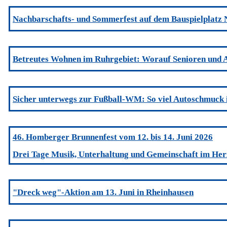
Nachbarschafts- und Sommerfest auf dem Bauspielplatz 
Betreutes Wohnen im Ruhrgebiet: Worauf Senioren und A
Sicher unterwegs zur Fußball-WM: So viel Autoschmuck i
46. Homberger Brunnenfest vom 12. bis 14. Juni 2026
Drei Tage Musik, Unterhaltung und Gemeinschaft im He
"Dreck weg"-Aktion am 13. Juni in Rheinhausen