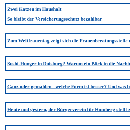
Zwei Katzen im Haushalt
So bleibt der Versicherungsschutz bezahlbar
Zum Weltfrauentag zeigt sich die Frauenberatungsstelle 
Sushi-Hunger in Duisburg? Warum ein Blick in die Nachb
Ganz oder gemahlen - welche Form ist besser? Und was bl
Heute und gestern, der Bürgerverein für Homberg stellt