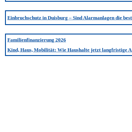
Einbruchschutz in Duisburg – Sind Alarmanlagen die bes
Familienfinanzierung 2026
Kind, Haus, Mobilität: Wie Haushalte jetzt langfristige 