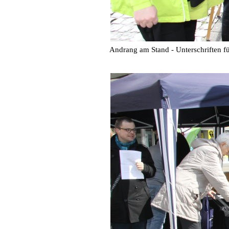
Andrang am Stand - Unterschriften fü