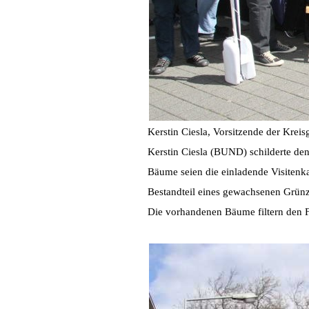
Kerstin Ciesla, Vorsitzende der Kr
Kerstin Ciesla (BUND) schilderte den
Bäume seien die einladende Visitenk
Bestandteil eines gewachsenen Grünzu
Die vorhandenen Bäume filtern den Fe