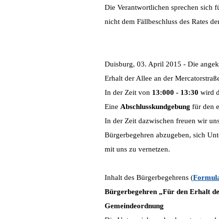
Die Verantwortlichen sprechen sich f
nicht dem Fällbeschluss des Rates d
Duisburg, 03. April 2015 - Die ang
Erhalt der Allee an der Mercatorstra
In der Zeit von
13:000 - 13:30
wird d
Eine
Abschlusskundgebung
für den e
In der Zeit dazwischen freuen wir un
Bürgerbegehren abzugeben, sich Unte
mit uns zu vernetzen.
Inhalt des Bürgerbegehrens (
Formul
Bürgerbegehren „Für den Erhalt d
Gemeindeordnung