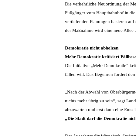
Die verkehrliche Neuordnung der Mer
Fußgänger vom Hauptbahnhof in die I
vertiefenden Planungen basieren auf
der Maßnahme wird eine neue Allee 
Demokratie nicht abholzen
Mehr Demokratie kritisiert Fällbesc
Die Initiative „Mehr Demokratie“ krit
fällen will. Das Begehren fordert den
„Nach der Abwahl von Oberbürgermei
nichts mehr übrig zu sein“, sagt Lan
abzuwarten und erst dann eine Entsch
„Die Stadt darf die Demokratie nic