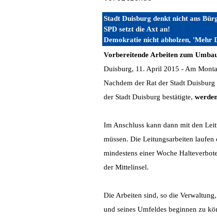
Stadt Duisburg denkt nicht ans Bür
SPD setzt die Axt an!
Demokratie nicht abholzen, 'Mehr De
Vorbereitende Arbeiten zum Umbau
Duisburg, 11. April 2015 - Am Monta
Nachdem der Rat der Stadt Duisburg
der Stadt Duisburg bestätigte,
werden 
Im Anschluss kann dann mit den Lei
müssen. Die Leitungsarbeiten laufen
mindestens einer Woche Halteverbote 
der Mittelinsel.
Die Arbeiten sind, so die Verwaltung,
und seines Umfeldes beginnen zu kö