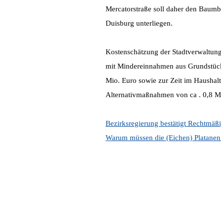
Mercatorstraße soll daher den Baumbe
Duisburg unterliegen.
Kostenschätzung der Stadtverwaltung
mit Mindereinnahmen aus Grundstücks
Mio. Euro sowie zur Zeit im Haushal
Alternativmaßnahmen von ca . 0,8 Mi
Bezirksregierung bestätigt Rechtmäßi
Warum müssen die (Eichen) Platanen 