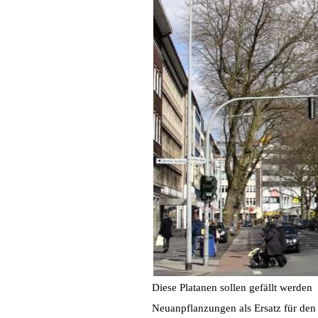
Diese Platanen sollen gefällt werden
Neuanpflanzungen als Ersatz für den