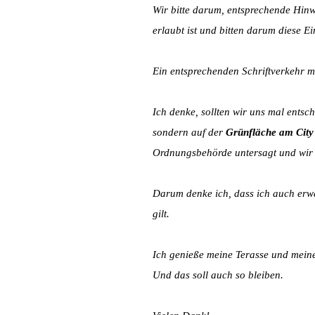
Wir bitte darum, entsprechende Hinw
erlaubt ist und bitten darum diese E
Ein entsprechenden Schriftverkehr m
Ich denke, sollten wir uns mal ents
sondern auf der
Grünfläche am City P
Ordnungsbehörde untersagt und wir 
Darum denke ich, dass ich auch erwa
gilt.
Ich genieße meine Terasse und meine
Und das soll auch so bleiben.