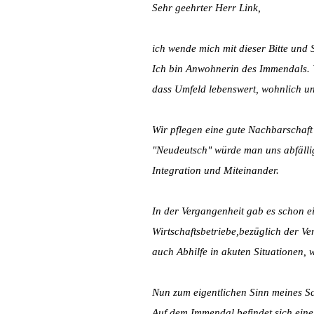
Sehr geehrter Herr Link,
ich wende mich mit dieser Bitte und 
Ich bin Anwohnerin des Immendals. 
dass Umfeld lebenswert, wohnlich un
Wir pflegen eine gute Nachbarschaft
"Neudeutsch" würde man uns abfällig
Integration und Miteinander.
In der Vergangenheit gab es schon ei
Wirtschaftsbetriebe,bezüglich der V
auch Abhilfe in akuten Situationen, 
Nun zum eigentlichen Sinn meines S
Auf dem Immendal befindet sich eine