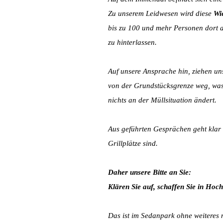
Zu unserem Leidwesen wird diese
Wie
bis zu 100 und mehr Personen dort au
zu hinterlassen.
Auf unsere Ansprache hin, ziehen un
von der Grundstücksgrenze weg, was
nichts an der Müllsituation ändert.
Aus geführten Gesprächen geht klar h
Grillplätze sind.
Daher unsere Bitte an Sie:
Klären Sie auf, schaffen Sie in Hoch
Das ist im Sedanpark ohne weiteres m