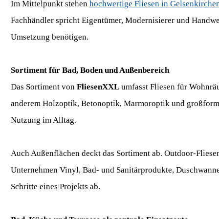
Im Mittelpunkt stehen
hochwertige Fliesen in Gelsenkirche
Fachhändler spricht Eigentümer, Modernisierer und Handwer
Umsetzung benötigen.
Sortiment für Bad, Boden und Außenbereich
Das Sortiment von
FliesenXXL
umfasst Fliesen für Wohnräu
anderem Holzoptik, Betonoptik, Marmoroptik und großforma
Nutzung im Alltag.
Auch Außenflächen deckt das Sortiment ab. Outdoor-Fliesen
Unternehmen Vinyl, Bad- und Sanitärprodukte, Duschwanne
Schritte eines Projekts ab.