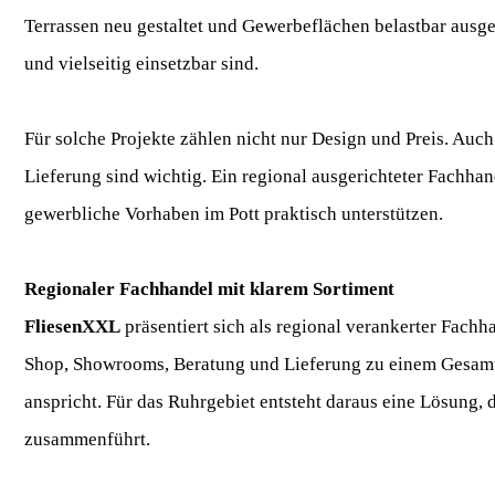
Terrassen neu gestaltet und Gewerbeflächen belastbar ausgest
und vielseitig einsetzbar sind.
Für solche Projekte zählen nicht nur Design und Preis. Auc
Lieferung sind wichtig. Ein regional ausgerichteter Fachha
gewerbliche Vorhaben im Pott praktisch unterstützen.
Regionaler Fachhandel mit klarem Sortiment
FliesenXXL
präsentiert sich als regional verankerter Fach
Shop, Showrooms, Beratung und Lieferung zu einem Gesamt
anspricht. Für das Ruhrgebiet entsteht daraus eine Lösung
zusammenführt.