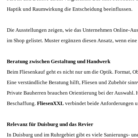
Haptik und Raumwirkung die Entscheidung beeinflussen.
Die Ausstellungen zeigen, wie das Unternehmen Online-Ausw
im Shop gelistet. Muster ergänzen diesen Ansatz, wenn eine
Beratung zwischen Gestaltung und Handwerk
Beim Fliesenkauf geht es nicht nur um die Optik. Format,
Eine verständliche Beratung hilft, Fliesen und Zubehör si
Private Bauherren brauchen Orientierung bei der Auswahl. 
Beschaffung.
FliesenXXL
verbindet beide Anforderungen un
Relevanz für Duisburg und das Revier
In Duisburg und im Ruhrgebiet gibt es viele Sanierungs- u