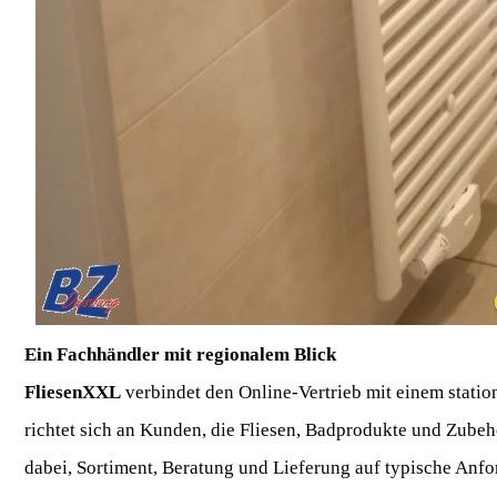
Ein Fachhändler mit regionalem Blick
FliesenXXL
verbindet den Online-Vertrieb mit einem stati
richtet sich an Kunden, die Fliesen, Badprodukte und Zubeh
dabei, Sortiment, Beratung und Lieferung auf typische Anf