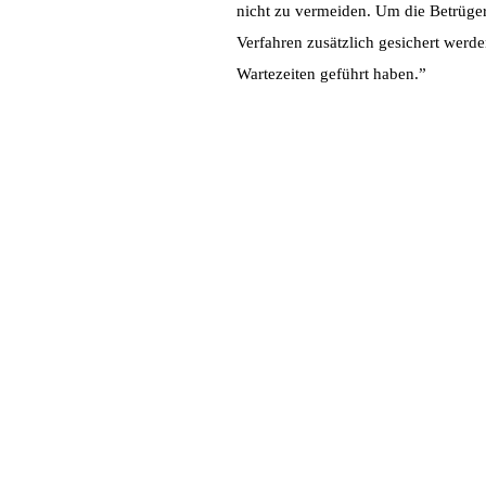
nicht zu vermeiden. Um die Betrüger
Verfahren zusätzlich gesichert werd
Wartezeiten geführt haben.”