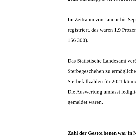
Im Zeitraum von Januar bis Se
registriert, das waren 1,9 Proz
156 300).
Das Statistische Landesamt ver
Sterbegeschehen zu ermöglichen
Sterbefallzahlen für 2021 kön
Die Auswertung umfasst ledigli
gemeldet waren.
Zahl der Gestorbenen war in 