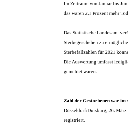
Im Zeitraum von Januar bis Jun
das waren 2,1 Prozent mehr Tod
Das Statistische Landesamt ver
Sterbegeschehen zu ermöglichen
Sterbefallzahlen für 2021 kön
Die Auswertung umfasst ledigli
gemeldet waren.
Zahl der Gestorbenen war im A
Düsseldorf/Duisburg, 26. März 
registriert.