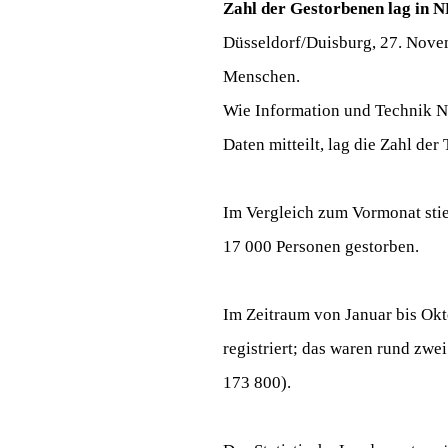
Zahl der Gestorbenen lag in 
Düsseldorf/Duisburg, 27. Nove
Menschen.
Wie Information und Technik No
Daten mitteilt, lag die Zahl de
Im Vergleich zum Vormonat stie
17 000 Personen gestorben.
Im Zeitraum von Januar bis Ok
registriert; das waren rund zwe
173 800).