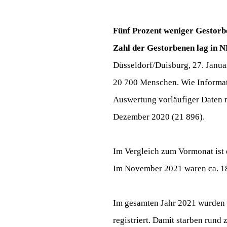
Fünf Prozent weniger Gestorb
Zahl der Gestorbenen lag in
Düsseldorf/Duisburg, 27. Janu
20 700 Menschen. Wie Informat
Auswertung vorläufiger Daten mi
Dezember 2020 (21 896).
Im Vergleich zum Vormonat ist 
Im November 2021 waren ca. 18
Im gesamten Jahr 2021 wurden i
registriert. Damit starben run