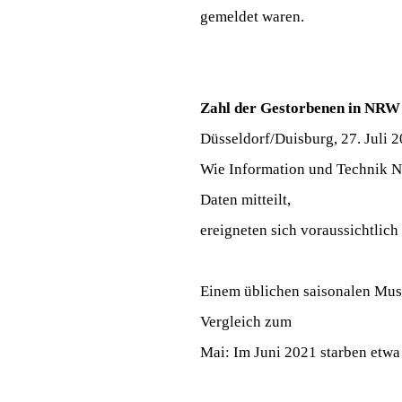
gemeldet waren.
Zahl der Gestorbenen in NRW 
Düsseldorf/Duisburg, 27. Juli 
Wie Information und Technik No
Daten mitteilt,
ereigneten sich voraussichtlich
Einem üblichen saisonalen Muste
Vergleich zum
Mai: Im Juni 2021 starben etwa