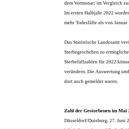
dem Vormonat; im Vergleich zum
Im ersten Halbjahr 2022 wurden
mehr Todesfälle als von Januar 
Das Statistische Landesamt ver
Sterbegeschehen zu ermöglichen
Sterbefallzahlen für 2022 kön
verändern. Die Auswertung umfa
dort auch gemeldet waren.
Zahl der Gestorbenen im Mai 
Düsseldorf/Duisburg, 27. Juni 