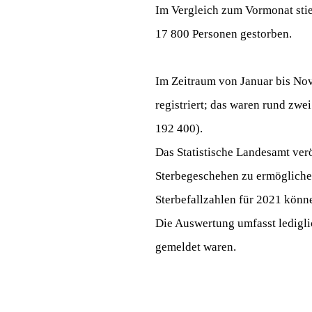
Im Vergleich zum Vormonat stie
17 800 Personen gestorben.
Im Zeitraum von Januar bis No
registriert; das waren rund zwe
192 400).
Das Statistische Landesamt ver
Sterbegeschehen zu ermöglichen
Sterbefallzahlen für 2021 kön
Die Auswertung umfasst ledigli
gemeldet waren.