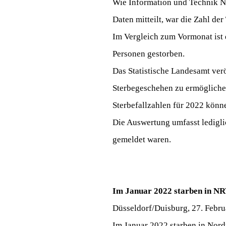
Wie Information und Technik No
Daten mitteilt, war die Zahl de
Im Vergleich zum Vormonat ist 
Personen gestorben.
Das Statistische Landesamt ver
Sterbegeschehen zu ermöglichen
Sterbefallzahlen für 2022 kön
Die Auswertung umfasst ledigli
gemeldet waren.
Im Januar 2022 starben in NR
Düsseldorf/Duisburg, 27. Febru
Im Januar 2022 starben in Nor