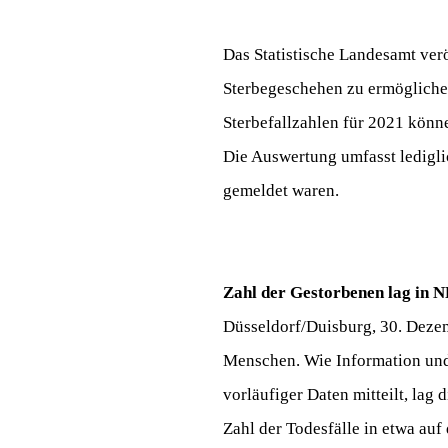
Das Statistische Landesamt ver
Sterbegeschehen zu ermöglichen
Sterbefallzahlen für 2021 kön
Die Auswertung umfasst ledigli
gemeldet waren.
Zahl der Gestorbenen lag in
Düsseldorf/Duisburg, 30. Deze
Menschen. Wie Information und
vorläufiger Daten mitteilt, lag d
Zahl der Todesfälle in etwa au