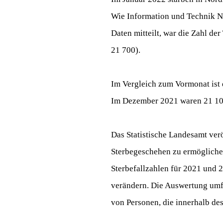
Wie Information und Technik No
Daten mitteilt, war die Zahl de
21 700).
Im Vergleich zum Vormonat ist 
Im Dezember 2021 waren 21 10
Das Statistische Landesamt ver
Sterbegeschehen zu ermöglichen
Sterbefallzahlen für 2021 und
verändern. Die Auswertung umfa
von Personen, die innerhalb de