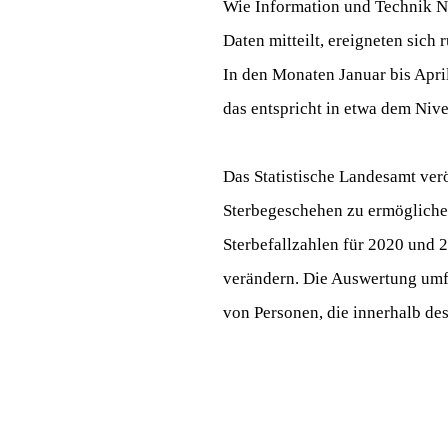
Wie Information und Technik No
Daten mitteilt, ereigneten sich
In den Monaten Januar bis Apri
das entspricht in etwa dem Niv
Das Statistische Landesamt ver
Sterbegeschehen zu ermöglichen
Sterbefallzahlen für 2020 und
verändern. Die Auswertung umfa
von Personen, die innerhalb de