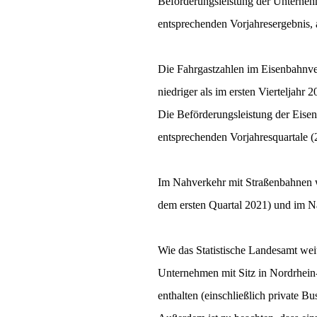
Beförderungsleistung der Unterneh
entsprechenden Vorjahresergebnis, 
Die Fahrgastzahlen im Eisenbahnve
niedriger als im ersten Vierteljahr
Die Beförderungsleistung der Eise
entsprechenden Vorjahresquartale (
Im Nahverkehr mit Straßenbahnen w
dem ersten Quartal 2021) und im N
Wie das Statistische Landesamt weit
Unternehmen mit Sitz in Nordrhein
enthalten (einschließlich private 