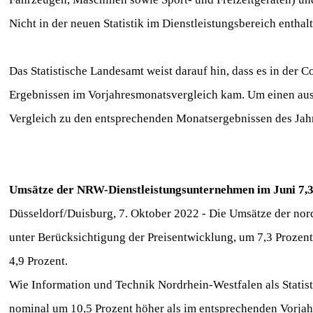
Nicht in der neuen Statistik im Dienstleistungsbereich enthal
Das Statistische Landesamt weist darauf hin, dass es in der
Ergebnissen im Vorjahresmonatsvergleich kam. Um einen auss
Vergleich zu den entsprechenden Monatsergebnissen des Jahr
Umsätze der NRW-Dienstleistungsunternehmen im Juni 7,3 
Düsseldorf/Duisburg, 7. Oktober 2022 - Die Umsätze der nor
unter Berücksichtigung der Preisentwicklung, um 7,3 Prozent
4,9 Prozent.
Wie Information und Technik Nordrhein-Westfalen als Statist
nominal um 10,5 Prozent höher als im entsprechenden Vorjah