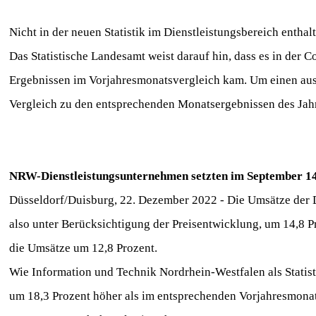
Nicht in der neuen Statistik im Dienstleistungsbereich enthal
Das Statistische Landesamt weist darauf hin, dass es in der
Ergebnissen im Vorjahresmonatsvergleich kam. Um einen auss
Vergleich zu den entsprechenden Monatsergebnissen des Jahr
NRW-Dienstleistungsunternehmen setzten im September 14
Düsseldorf/Duisburg, 22. Dezember 2022 - Die Umsätze der 
also unter Berücksichtigung der Preisentwicklung, um 14,8 
die Umsätze um 12,8 Prozent.
Wie Information und Technik Nordrhein-Westfalen als Statist
um 18,3 Prozent höher als im entsprechenden Vorjahresmona