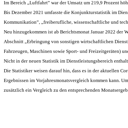
Im Bereich „Luftfahrt” war der Umsatz um 219,9 Prozent höher
Bis Dezember 2021 umfasste die Konjunkturstatistik im Dien
Kommunikation”, „freiberufliche, wissenschaftliche und tech
Neu hinzugekommen ist ab Berichtsmonat Januar 2022 der 
Abschnitt „Erbringung von sonstigen wirtschaftlichen Dien
Fahrzeugen, Maschinen sowie Sport- und Freizeitgeräten) un
Nicht in der neuen Statistik im Dienstleistungsbereich enthal
Die Statistiker weisen darauf hin, dass es in der aktuellen 
Ergebnissen im Vorjahresmonatsvergleich kommen kann. Um 
zusätzlich ein Vergleich zu den entsprechenden Monatsergebn