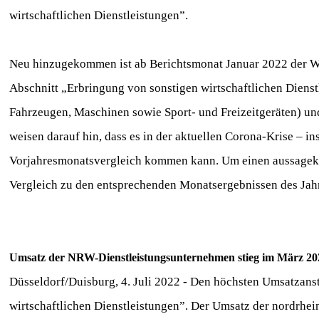
wirtschaftlichen Dienstleistungen”.
Neu hinzugekommen ist ab Berichtsmonat Januar 2022 der 
Abschnitt „Erbringung von sonstigen wirtschaftlichen Dien
Fahrzeugen, Maschinen sowie Sport- und Freizeitgeräten) un
weisen darauf hin, dass es in der aktuellen Corona-Krise – 
Vorjahresmonatsvergleich kommen kann. Um einen aussagekrä
Vergleich zu den entsprechenden Monatsergebnissen des Jahr
Umsatz der NRW-Dienstleistungsunternehmen stieg im März 20
Düsseldorf/Duisburg, 4. Juli 2022 - Den höchsten Umsatzanst
wirtschaftlichen Dienstleistungen”. Der Umsatz der nordrhei