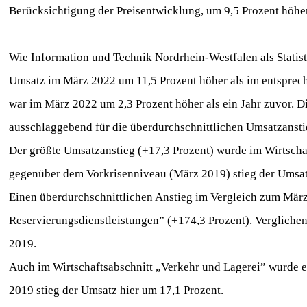
Berücksichtigung der Preisentwicklung, um 9,5 Prozent höhe
Wie Information und Technik Nordrhein-Westfalen als Statist
Umsatz im März 2022 um 11,5 Prozent höher als im entsprec
war im März 2022 um 2,3 Prozent höher als ein Jahr zuvor
ausschlaggebend für die überdurchschnittlichen Umsatzansti
Der größte Umsatzanstieg (+17,3 Prozent) wurde im Wirtschaf
gegenüber dem Vorkrisenniveau (März 2019) stieg der Umsat
Einen überdurchschnittlichen Anstieg im Vergleich zum März 
Reservierungsdienstleistungen” (+174,3 Prozent). Vergliche
2019.
Auch im Wirtschaftsabschnitt „Verkehr und Lagerei” wurde e
2019 stieg der Umsatz hier um 17,1 Prozent.