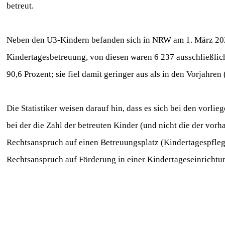
betreut.
Neben den U3-Kindern befanden sich in NRW am 1. März 2022 
Kindertagesbetreuung, von diesen waren 6 237 ausschließlich
90,6 Prozent; sie fiel damit geringer aus als in den Vorjahren
Die Statistiker weisen darauf hin, dass es sich bei den vorl
bei der die Zahl der betreuten Kinder (und nicht die der vor
Rechtsanspruch auf einen Betreuungsplatz (Kindertagespfleg
Rechtsanspruch auf Förderung in einer Kindertageseinrichtun