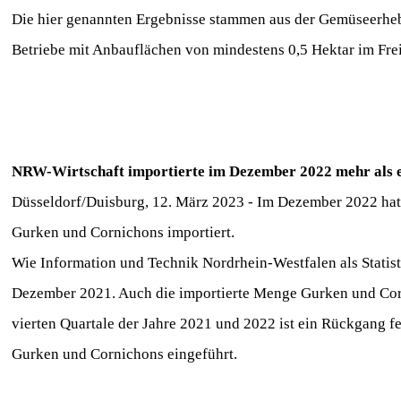
Die hier genannten Ergebnisse stammen aus der Gemüseerhebu
Betriebe mit Anbauflächen von mindestens 0,5 Hektar im Fre
NRW-Wirtschaft importierte im Dezember 2022 mehr als ei
Düsseldorf/Duisburg, 12. März 2023 - Im Dezember 2022 hat
Gurken und Cornichons importiert.
Wie Information und Technik Nordrhein-Westfalen als Statist
Dezember 2021. Auch die importierte Menge Gurken und Corni
vierten Quartale der Jahre 2021 und 2022 ist ein Rückgang f
Gurken und Cornichons eingeführt.