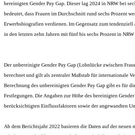
bereinigten Gender Pay Gap. Dieser lag 2024 in NRW bei sech
bedeutet, dass Frauen im Durchschnitt rund sechs Prozent we
Erwerbsbiografien verdienen. Im Gegensatz zum tendenziell
in den letzten zehn Jahren mit fünf bis sechs Prozent in NRW
Der unbereinigte Gender Pay Gap (Lohnlücke zwischen Frau
berechnet und gilt als zentraler Maßstab für internationale V
Berechnung des unbereinigten Gender Pay Gap gibt es für die
Festlegungen. Die Angaben zur Höhe des bereinigten Gender 
berücksichtigten Einflussfaktoren sowie der angewandten 
Ab dem Berichtsjahr 2022 basieren die Daten auf der neuen 