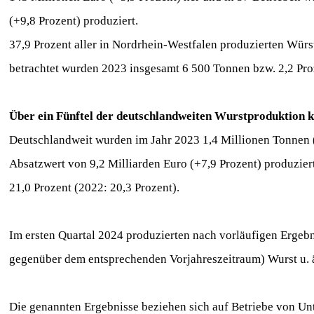
(+9,8 Prozent) produziert.
37,9 Prozent aller in Nordrhein-Westfalen produzierten Würs
betrachtet wurden 2023 insgesamt 6 500 Tonnen bzw. 2,2 Pr
Über ein Fünftel der deutschlandweiten Wurstprodukti
Deutschlandweit wurden im Jahr 2023 1,4 Millionen Tonnen 
Absatzwert von 9,2 Milliarden Euro (+7,9 Prozent) produziert.
21,0 Prozent (2022: 20,3 Prozent).
Im ersten Quartal 2024 produzierten nach vorläufigen Ergeb
gegenüber dem entsprechenden Vorjahreszeitraum) Wurst u. 
Die genannten Ergebnisse beziehen sich auf Betriebe von U