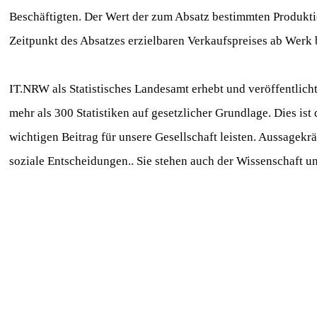
Beschäftigten. Der Wert der zum Absatz bestimmten Produkti
Zeitpunkt des Absatzes erzielbaren Verkaufspreises ab Werk
IT.NRW als Statistisches Landesamt erhebt und veröffentlich
mehr als 300 Statistiken auf gesetzlicher Grundlage. Dies is
wichtigen Beitrag für unsere Gesellschaft leisten. Aussagekräf
soziale Entscheidungen.. Sie stehen auch der Wissenschaft 