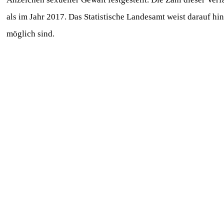
als im Jahr 2017. Das Statistische Landesamt weist darauf 
möglich sind.