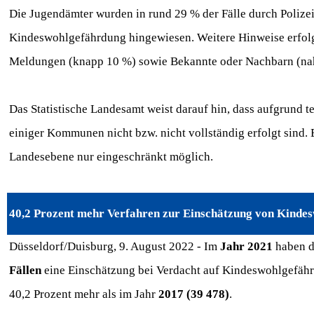
Die Jugendämter wurden in rund 29 % der Fälle durch Polizei
Kindeswohlgefährdung hingewiesen. Weitere Hinweise erfolgt
Meldungen (knapp 10 %) sowie Bekannte oder Nachbarn (na
Das Statistische Landesamt weist darauf hin, dass aufgrund
einiger Kommunen nicht bzw. nicht vollständig erfolgt sind. 
Landesebene nur eingeschränkt möglich.
40,2 Prozent mehr Verfahren zur Einschätzung von Kindes
Düsseldorf/Duisburg, 9. August 2022 - Im
Jahr 2021
haben d
Fällen
eine Einschätzung bei Verdacht auf Kindeswohlgefäh
40,2 Prozent mehr als im Jahr
2017 (39 478)
.