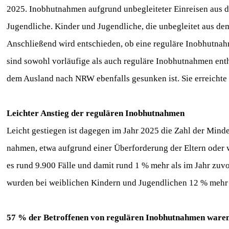
2025. Inobhutnahmen aufgrund unbegleiteter Einreisen aus 
Jugendliche. Kinder und Jugendliche, die unbegleitet aus de
Anschließend wird entschieden, ob eine reguläre Inobhutnah
sind sowohl vorläufige als auch reguläre Inobhutnahmen enth
dem Ausland nach NRW ebenfalls gesunken ist. Sie erreichte
Leichter Anstieg der regulären Inobhutnahmen
Leicht gestiegen ist dagegen im Jahr 2025 die Zahl der Mind
nahmen, etwa aufgrund einer Überforderung der Eltern oder
es rund 9.900 Fälle und damit rund 1 % mehr als im Jahr zu
wurden bei weiblichen Kindern und Jugendlichen 12 % mehr
57 % der Betroffenen von regulären Inobhutnahmen war