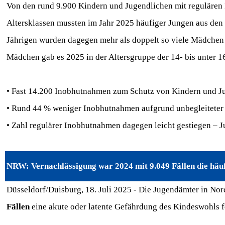
Von den rund 9.900 Kindern und Jugendlichen mit regulären
Altersklassen mussten im Jahr 2025 häufiger Jungen aus den
Jährigen wurden dagegen mehr als doppelt so viele Mädchen
Mädchen gab es 2025 in der Altersgruppe der 14- bis unter 1
• Fast 14.200 Inobhutnahmen zum Schutz von Kindern und J
• Rund 44 % weniger Inobhutnahmen aufgrund unbegleiteter 
• Zahl regulärer Inobhutnahmen dagegen leicht gestiegen – 
NRW:
Vernachlässigung war 2024 mit 9.049 Fällen die hä
Düsseldorf/Duisburg, 18. Juli 2025 - Die Jugendämter in No
Fällen
eine akute oder latente Gefährdung des Kindeswohls fe