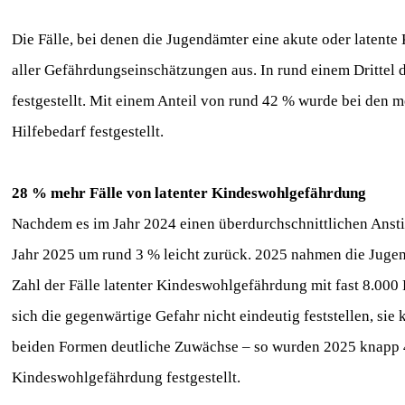
Die Fälle, bei denen die Jugendämter eine akute oder latente
aller Gefährdungseinschätzungen aus. In rund einem Drittel 
festgestellt. Mit einem Anteil von rund 42 % wurde bei den
Hilfebedarf festgestellt.
28 % mehr Fälle von latenter Kindeswohlgefährdung
Nachdem es im Jahr 2024 einen überdurchschnittlichen Ansti
Jahr 2025 um rund 3 % leicht zurück. 2025 nahmen die Juge
Zahl der Fälle latenter Kindeswohlgefährdung mit fast 8.000
sich die gegenwärtige Gefahr nicht eindeutig feststellen, si
beiden Formen deutliche Zuwächse – so wurden 2025 knapp 4
Kindeswohlgefährdung festgestellt.