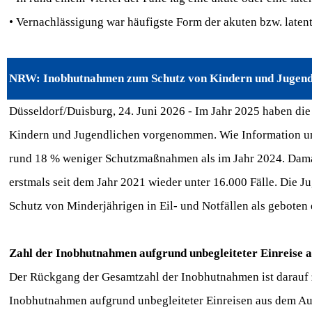
• Vernachlässigung war häufigste Form der akuten bzw. lat
NRW: Inobhutnahmen zum Schutz von Kindern und Jugend
Düsseldorf/Duisburg, 24. Juni 2026 - Im Jahr 2025 haben d
Kindern und Jugendlichen vorgenommen. Wie Information und 
rund 18 % weniger Schutzmaßnahmen als im Jahr 2024. Dama
erstmals seit dem Jahr 2021 wieder unter 16.000 Fälle. Di
Schutz von Minderjährigen in Eil- und Notfällen als geboten 
Zahl der Inobhutnahmen aufgrund unbegleiteter Einreise 
Der Rückgang der Gesamtzahl der Inobhutnahmen ist darauf 
Inobhutnahmen aufgrund unbegleiteter Einreisen aus dem Aus