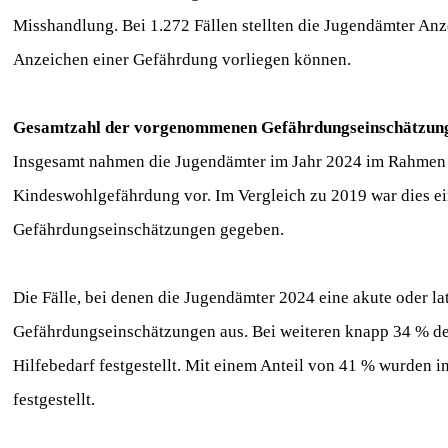
Misshandlung. Bei 1.272 Fällen stellten die Jugendämter Anzei
Anzeichen einer Gefährdung vorliegen können.
Gesamtzahl der vorgenommenen Gefährdungseinschätzungen
Insgesamt nahmen die Jugendämter im Jahr 2024 im Rahmen ih
Kindeswohlgefährdung vor. Im Vergleich zu 2019 war dies ei
Gefährdungseinschätzungen gegeben.
Die Fälle, bei denen die Jugendämter 2024 eine akute oder l
Gefährdungseinschätzungen aus. Bei weiteren knapp 34 % d
Hilfebedarf festgestellt. Mit einem Anteil von 41 % wurden 
festgestellt.