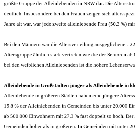
größte Gruppe der Alleinlebenden in NRW dar. Die Altersstr
deutlich. Insbesondere bei den Frauen zeigen sich altersspe
Jahre alt war, war jede zweite alleinlebende Frau (50,3 %) min
Bei den Männern war die Altersverteilung ausgeglichener: 22
Altersgruppe ähnlich stark vertreten wie die der Senioren ab
bei den weiblichen Alleinlebenden ist die höhere Lebenserw
Alleinlebende in Großstädten jünger als Alleinlebende in 
Alleinlebende in größeren Städten haben eine jüngere Alters
15,8 % der Alleinlebenden in Gemeinden bis unter 20.000 Ein
ab 500.000 Einwohnern mit 27,3 % fast doppelt so hoch. Der 
Gemeinden höher als in größeren: In Gemeinden mit unter 