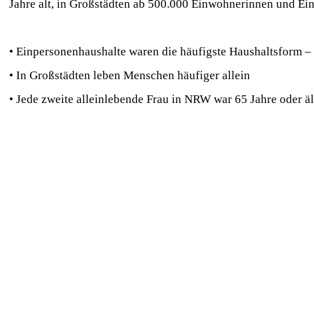
Jahre alt, in Großstädten ab 500.000 Einwohnerinnen und Ein
• Einpersonenhaushalte waren die häufigste Haushaltsform – 
• In Großstädten leben Menschen häufiger allein
• Jede zweite alleinlebende Frau in NRW war 65 Jahre oder äl