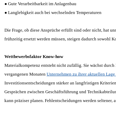
● Gute Verarbeitbarkeit im Anlagenbau
● Langlebigkeit auch bei wechselnden Temperaturen
Die Frage, ob diese Ansprüche erfüllt sind oder nicht, hat u
frühzeitig ersetzt werden müssen, steigen dadurch sowohl Ko
Wettbewerbsfaktor Know-how
Materialkompetenz entsteht nicht zufällig. Sie wächst dur
vergangenen Monaten
Unternehmen zu ihrer aktuellen Lage 
Investitionsentscheidungen stärker an langfristigen Kriteri
Gesprächen zwischen Geschäftsführung und Technikabteilung
kann präziser planen. Fehlentscheidungen werden seltener, 