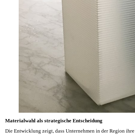
Materialwahl als strategische Entscheidung
Die Entwicklung zeigt, dass Unternehmen in der Region ihre