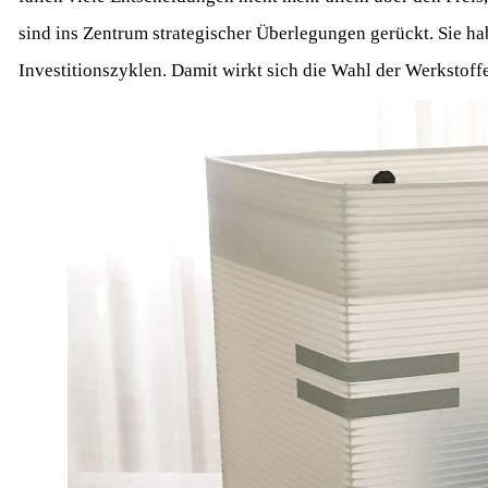
sind ins Zentrum strategischer Überlegungen gerückt. Sie h
Investitionszyklen. Damit wirkt sich die Wahl der Werkstof