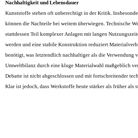
Nachhaltigkeit und Lebensdauer
Kunststoffe stehen oft unberechtigt in der Kritik. Insbesonde
können die Nachteile bei weitem überwiegen. Technische Wer
stattdessen Teil komplexer Anlagen mit langen Nutzungszeit
werden und eine stabile Konstruktion reduziert Materialve
benötigt, was letztendlich nachhaltiger als die Verwendung 
Umweltbilanz durch eine kluge Materialwahl maßgeblich verbe
Debatte ist nicht abgeschlossen und mit fortschreitender t
Klar ist jedoch, dass Werkstoffe heute stärker als früher als 