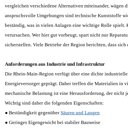
vergleichen verschiedene Alternativen miteinander, wägen d
anspruchsvolle Umgebungen sind technische Kunststoffe w
beständig, was in vielen Anlagen eine wichtige Rolle spielt
verursachen. Wer hier gut vorbeugt, spart nicht nur Reparatu
sicherstellen. Viele Betriebe der Region berichten, dass sich 
Anforderungen aus Industrie und Infrastruktur
Die Rhein-Main-Region verfügt über eine dichte industrielle 
Energieversorger geprägt. Daher treffen die Materialien in 
mechanische Belastung ist eine Herausforderung, der nicht j
Wichtig sind daher die folgenden Eigenschaften:
● Beständigkeit gegenüber
Säuren und Laugen
● Geringes Eigengewicht bei stabiler Bauweise