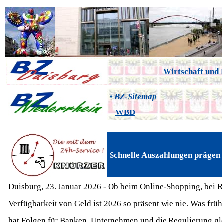
Wirtschaft und 
•
BZ-Sitemap
WBD
Schnelle Auszahlungen prägen
Duisburg, 23. Januar 2026 - Ob beim Online‑Shopping, bei R
Verfügbarkeit von Geld ist 2026 so präsent wie nie. Was früh
hat Folgen für Banken, Unternehmen und die Regulierung g