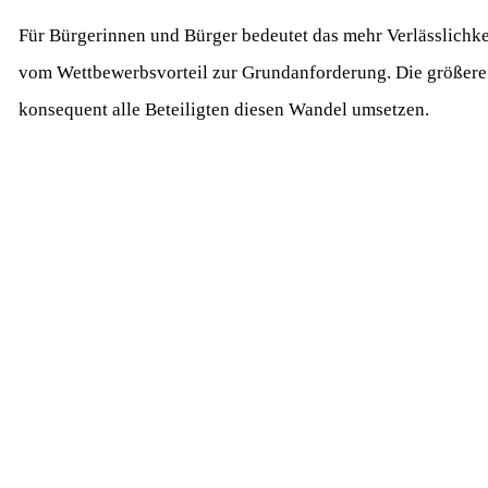
Für Bürgerinnen und Bürger bedeutet das mehr Verlässlichke
vom Wettbewerbsvorteil zur Grundanforderung. Die größere F
konsequent alle Beteiligten diesen Wandel umsetzen.