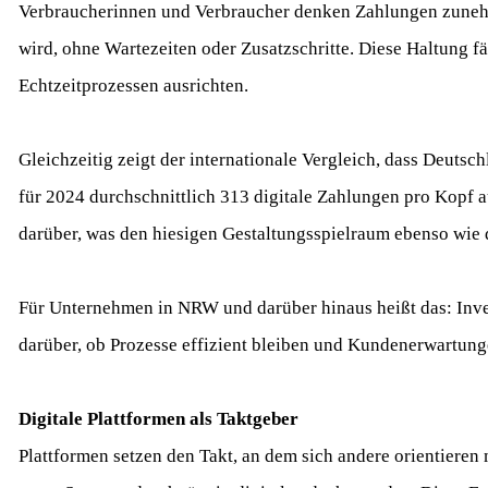
Verbraucherinnen und Verbraucher denken Zahlungen zunehm
wird, ohne Wartezeiten oder Zusatzschritte. Diese Haltung fä
Echtzeitprozessen ausrichten.
Gleichzeitig zeigt der internationale Vergleich, dass Deuts
für 2024 durchschnittlich 313 digitale Zahlungen pro Kopf 
darüber, was den hiesigen Gestaltungsspielraum ebenso wie 
Für Unternehmen in NRW und darüber hinaus heißt das: Inve
darüber, ob Prozesse effizient bleiben und Kundenerwartunge
Digitale Plattformen als Taktgeber
Plattformen setzen den Takt, an dem sich andere orientiere