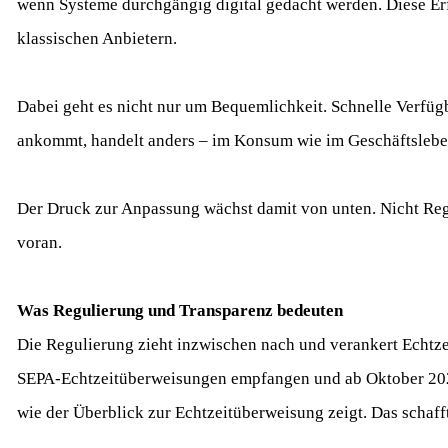
wenn Systeme durchgängig digital gedacht werden. Diese E
klassischen Anbietern.
Dabei geht es nicht nur um Bequemlichkeit. Schnelle Verfügb
ankommt, handelt anders – im Konsum wie im Geschäftslebe
Der Druck zur Anpassung wächst damit von unten. Nicht Reg
voran.
Was Regulierung und Transparenz bedeuten
Die Regulierung zieht inzwischen nach und verankert Echtze
SEPA‑Echtzeitüberweisungen empfangen und ab Oktober 20
wie der Überblick zur Echtzeitüberweisung zeigt. Das schaf