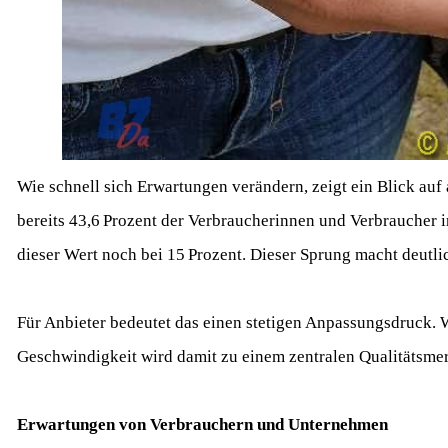
Wie schnell sich Erwartungen verändern, zeigt ein Blick au
bereits 43,6 Prozent der Verbraucherinnen und Verbraucher 
dieser Wert noch bei 15 Prozent. Dieser Sprung macht deutli
Für Anbieter bedeutet das einen stetigen Anpassungsdruck. W
Geschwindigkeit wird damit zu einem zentralen Qualitätsmerk
Erwartungen von Verbrauchern und Unternehmen