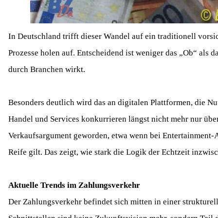
In Deutschland trifft dieser Wandel auf ein traditionell vors
Prozesse holen auf. Entscheidend ist weniger das „Ob“ als d
durch Branchen wirkt.
Besonders deutlich wird das an digitalen Plattformen, die 
Handel und Services konkurrieren längst nicht mehr nur über
Verkaufsargument geworden, etwa wenn bei Entertainment‑
Reife gilt. Das zeigt, wie stark die Logik der Echtzeit inzwi
Aktuelle Trends im Zahlungsverkehr
Der Zahlungsverkehr befindet sich mitten in einer strukture