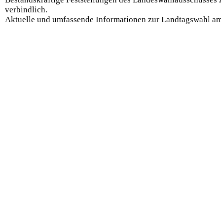
verbindlich.
Aktuelle und umfassende Informationen zur Landtagswahl am