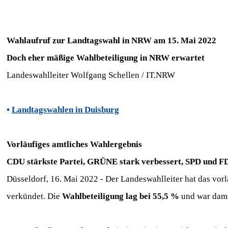
Wahlaufruf zur Landtagswahl in NRW am 15. Mai 2022
Doch eher mäßige Wahlbeteiligung in NRW erwartet
Landeswahlleiter Wolfgang Schellen / IT.NRW
•
Landtagswahlen in Duisburg
Vorläufiges amtliches Wahlergebnis
CDU stärkste Partei, GRÜNE stark verbessert, SPD und FD
Düsseldorf, 16. Mai 2022 - Der Landeswahlleiter hat das vo
verkündet. Die
Wahlbeteiligung lag bei 55,5 %
und war damit