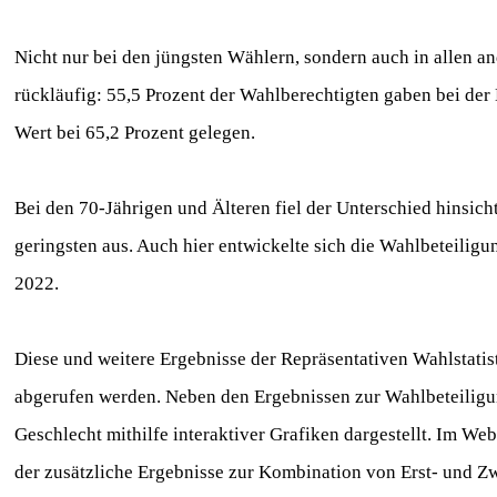
Nicht nur bei den jüngsten Wählern, sondern auch in allen 
rückläufig: 55,5 Prozent der Wahlberechtigten gaben bei de
Wert bei
65,2 Prozent gelegen.
Bei den 70-Jährigen und Älteren fiel der Unterschied hinsi
geringsten aus. Auch hier entwickelte sich die Wahlbeteiligu
2022.
Diese und weitere Ergebnisse der Repräsentativen Wahlstatis
abgerufen werden. Neben den Ergebnissen zur Wahlbeteilig
Geschlecht
mithilfe interaktiver Grafiken dargestellt. Im W
der
zusätzliche Ergebnisse zur Kombination von Erst- und Z