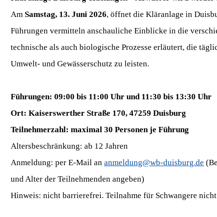
Am
Samstag, 13. Juni 2026
, öffnet die Kläranlage in Duis
Führungen vermitteln anschauliche Einblicke in die versc
technische als auch biologische Prozesse erläutert, die täg
Umwelt- und Gewässerschutz zu leisten.
Führungen: 09:00 bis 11:00 Uhr und 11:30 bis 13:30 Uhr
Ort: Kaiserswerther Straße 170, 47259 Duisburg
Teilnehmerzahl: maximal 30 Personen je Führung
Altersbeschränkung: ab 12 Jahren
Anmeldung: per E-Mail an
anmeldung@wb-duisburg.de
(Be
und Alter der Teilnehmenden angeben)
Hinweis: nicht barrierefrei. Teilnahme für Schwangere nich