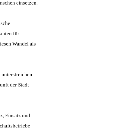
nschen einsetzen.
ische
eiten für
iesen Wandel als
 unterstreichen
unft der Stadt
z, Einsatz und
chaftsbetriebe